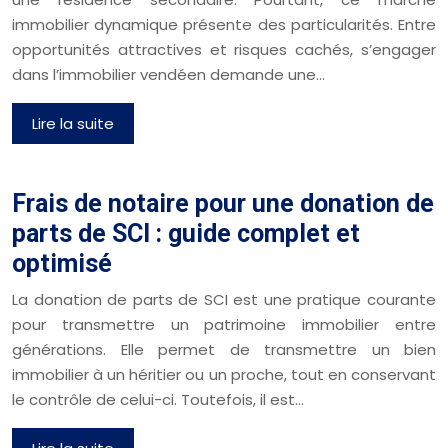
immobilier dynamique présente des particularités. Entre
opportunités attractives et risques cachés, s’engager
dans l’immobilier vendéen demande une…
Lire la suite
Frais de notaire pour une donation de
parts de SCI : guide complet et
optimisé
La donation de parts de SCI est une pratique courante
pour transmettre un patrimoine immobilier entre
générations. Elle permet de transmettre un bien
immobilier à un héritier ou un proche, tout en conservant
le contrôle de celui-ci. Toutefois, il est…