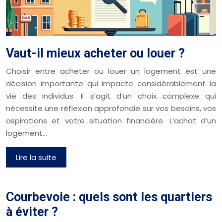
Vaut-il mieux acheter ou louer ?
Choisir entre acheter ou louer un logement est une
décision importante qui impacte considérablement la
vie des individus. Il s’agit d’un choix complexe qui
nécessite une réflexion approfondie sur vos besoins, vos
aspirations et votre situation financière. L’achat d’un
logement…
Lire la suite
Courbevoie : quels sont les quartiers
à éviter ?