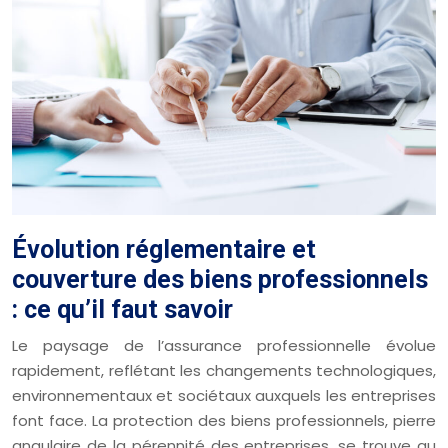
Évolution réglementaire et
couverture des biens professionnels
: ce qu’il faut savoir
Le paysage de l’assurance professionnelle évolue
rapidement, reflétant les changements technologiques,
environnementaux et sociétaux auxquels les entreprises
font face. La protection des biens professionnels, pierre
angulaire de la pérennité des entreprises, se trouve au