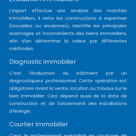
L’expert effectue une analyse des marchés
immobiliers, il visite les constructions à expertiser
(nouvelles ou anciennes), identifie les principales
avantages et inconvénients des biens immobiliers,
afin d’en déterminer la valeur par différentes
méthodes.
Diagnostic immobilier
C’est l’évaluation du bâtiment par un
diagnostiqueur professionnel. Cette opération est
obligatoire avant la vente, location ou travaux sur le
bien immobilier. Ceci dépend aussi de la date de
construction et de l’ancienneté des installations
d’énergie.
Courtier immobilier
C’est le professionnel spécialisé en courtage de