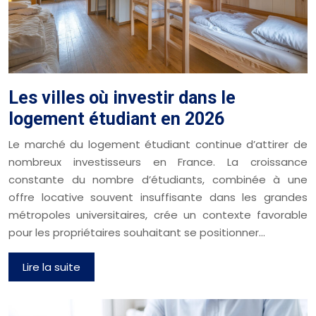
Les villes où investir dans le
logement étudiant en 2026
Le marché du logement étudiant continue d’attirer de
nombreux investisseurs en France. La croissance
constante du nombre d’étudiants, combinée à une
offre locative souvent insuffisante dans les grandes
métropoles universitaires, crée un contexte favorable
pour les propriétaires souhaitant se positionner…
Lire la suite