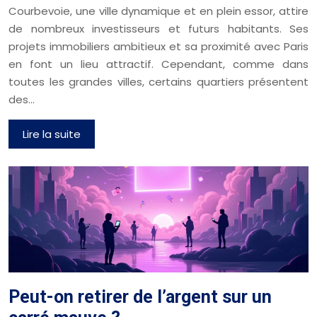
Courbevoie, une ville dynamique et en plein essor, attire
de nombreux investisseurs et futurs habitants. Ses
projets immobiliers ambitieux et sa proximité avec Paris
en font un lieu attractif. Cependant, comme dans
toutes les grandes villes, certains quartiers présentent
des…
Lire la suite
Peut-on retirer de l’argent sur un