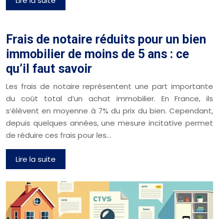
Lire la suite
Frais de notaire réduits pour un bien
immobilier de moins de 5 ans : ce
qu’il faut savoir
Les frais de notaire représentent une part importante
du coût total d’un achat immobilier. En France, ils
s’élèvent en moyenne à 7% du prix du bien. Cependant,
depuis quelques années, une mesure incitative permet
de réduire ces frais pour les…
Lire la suite