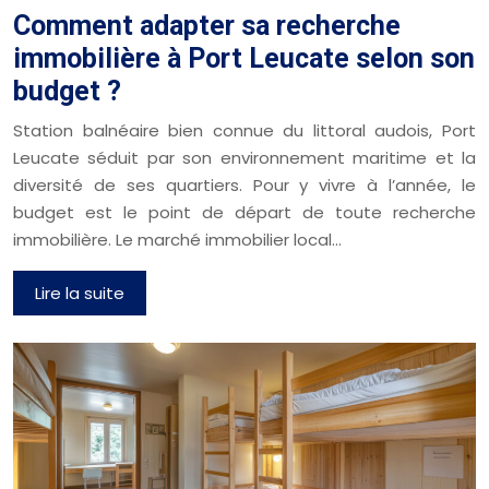
Comment adapter sa recherche
immobilière à Port Leucate selon son
budget ?
Station balnéaire bien connue du littoral audois, Port
Leucate séduit par son environnement maritime et la
diversité de ses quartiers. Pour y vivre à l’année, le
budget est le point de départ de toute recherche
immobilière. Le marché immobilier local…
Lire la suite