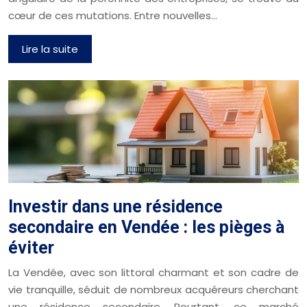
cœur de ces mutations. Entre nouvelles…
Lire la suite
Investir dans une résidence
secondaire en Vendée : les pièges à
éviter
La Vendée, avec son littoral charmant et son cadre de
vie tranquille, séduit de nombreux acquéreurs cherchant
une résidence secondaire. Pourtant, ce marché