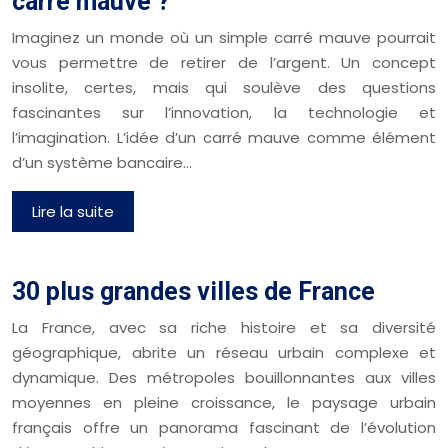
carré mauve ?
Imaginez un monde où un simple carré mauve pourrait
vous permettre de retirer de l’argent. Un concept
insolite, certes, mais qui soulève des questions
fascinantes sur l’innovation, la technologie et
l’imagination. L’idée d’un carré mauve comme élément
d’un système bancaire…
Lire la suite
30 plus grandes villes de France
La France, avec sa riche histoire et sa diversité
géographique, abrite un réseau urbain complexe et
dynamique. Des métropoles bouillonnantes aux villes
moyennes en pleine croissance, le paysage urbain
français offre un panorama fascinant de l’évolution