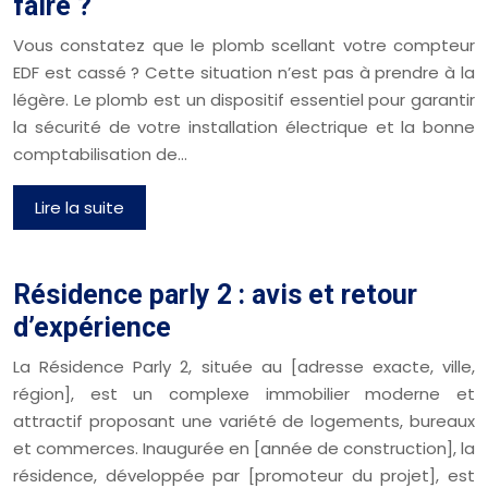
faire ?
Vous constatez que le plomb scellant votre compteur
EDF est cassé ? Cette situation n’est pas à prendre à la
légère. Le plomb est un dispositif essentiel pour garantir
la sécurité de votre installation électrique et la bonne
comptabilisation de…
Lire la suite
Résidence parly 2 : avis et retour
d’expérience
La Résidence Parly 2, située au [adresse exacte, ville,
région], est un complexe immobilier moderne et
attractif proposant une variété de logements, bureaux
et commerces. Inaugurée en [année de construction], la
résidence, développée par [promoteur du projet], est