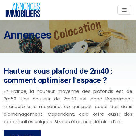
Annonces
Hauteur sous plafond de 2m40 :
comment optimiser l’espace ?
En France, la hauteur moyenne des plafonds est de
2m50. Une hauteur de 2m40 est donc légèrement
inférieure à la moyenne, ce qui peut poser des défis
d’aménagement. Cependant, cela offre aussi des
opportunités uniques. Si vous êtes propriétaire d’un…