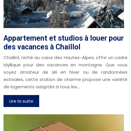
Appartement et studios à louer pour
des vacances à Chaillol
Chaillol, niché au cœur des Hautes-Alpes, offre un cadre
idyllique pour des vacances en montagne. Que vous
soyez amateur de ski en hiver ou de randonnées
estivales, cette station de charme propose une variété
de logements adaptés à tous les…
Lire la suite