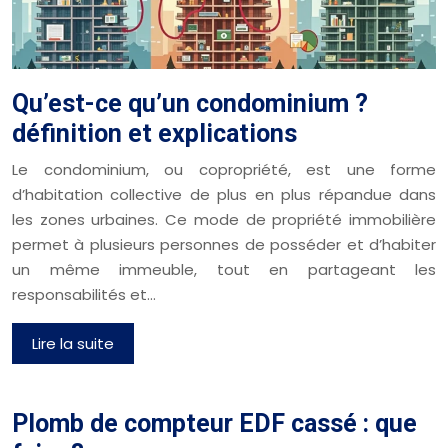
Qu’est-ce qu’un condominium ?
définition et explications
Le condominium, ou copropriété, est une forme
d’habitation collective de plus en plus répandue dans
les zones urbaines. Ce mode de propriété immobilière
permet à plusieurs personnes de posséder et d’habiter
un même immeuble, tout en partageant les
responsabilités et…
Lire la suite
Plomb de compteur EDF cassé : que