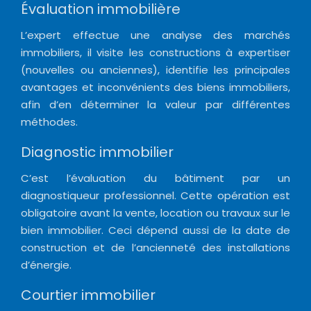
Évaluation immobilière
L’expert effectue une analyse des marchés
immobiliers, il visite les constructions à expertiser
(nouvelles ou anciennes), identifie les principales
avantages et inconvénients des biens immobiliers,
afin d’en déterminer la valeur par différentes
méthodes.
Diagnostic immobilier
C’est l’évaluation du bâtiment par un
diagnostiqueur professionnel. Cette opération est
obligatoire avant la vente, location ou travaux sur le
bien immobilier. Ceci dépend aussi de la date de
construction et de l’ancienneté des installations
d’énergie.
Courtier immobilier