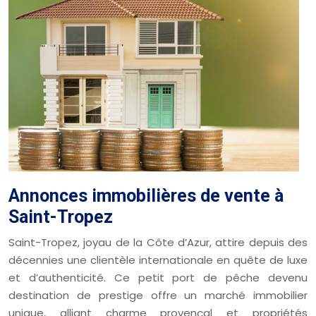
Annonces immobilières de vente à
Saint-Tropez
Saint-Tropez, joyau de la Côte d’Azur, attire depuis des
décennies une clientèle internationale en quête de luxe
et d’authenticité. Ce petit port de pêche devenu
destination de prestige offre un marché immobilier
unique, alliant charme provençal et propriétés