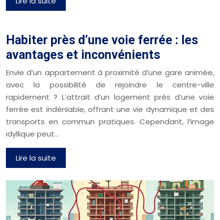
Lire la suite
Habiter près d’une voie ferrée : les
avantages et inconvénients
Envie d’un appartement à proximité d’une gare animée,
avec la possibilité de rejoindre le centre-ville
rapidement ? L’attrait d’un logement près d’une voie
ferrée est indéniable, offrant une vie dynamique et des
transports en commun pratiques. Cependant, l’image
idyllique peut…
Lire la suite