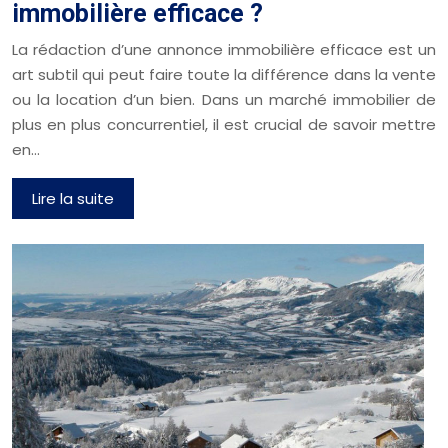
immobilière efficace ?
La rédaction d’une annonce immobilière efficace est un
art subtil qui peut faire toute la différence dans la vente
ou la location d’un bien. Dans un marché immobilier de
plus en plus concurrentiel, il est crucial de savoir mettre
en…
Lire la suite