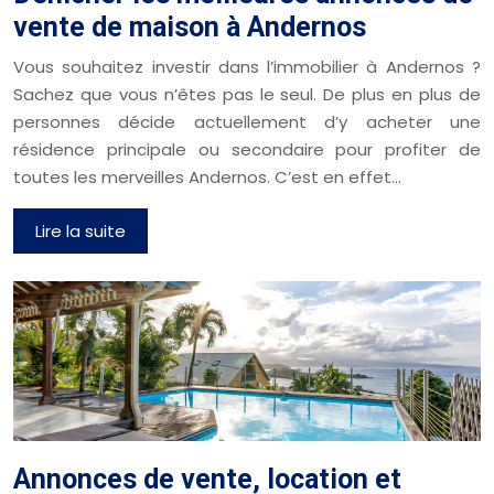
vente de maison à Andernos
Vous souhaitez investir dans l’immobilier à Andernos ?
Sachez que vous n’êtes pas le seul. De plus en plus de
personnes décide actuellement d’y acheter une
résidence principale ou secondaire pour profiter de
toutes les merveilles Andernos. C’est en effet…
Lire la suite
Annonces de vente, location et