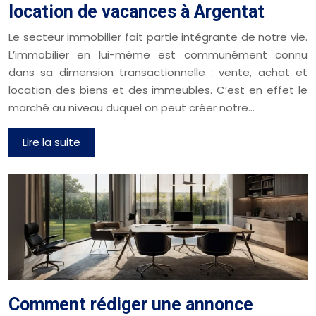
location de vacances à Argentat
Le secteur immobilier fait partie intégrante de notre vie.
L’immobilier en lui-même est communément connu
dans sa dimension transactionnelle : vente, achat et
location des biens et des immeubles. C’est en effet le
marché au niveau duquel on peut créer notre…
Lire la suite
Comment rédiger une annonce