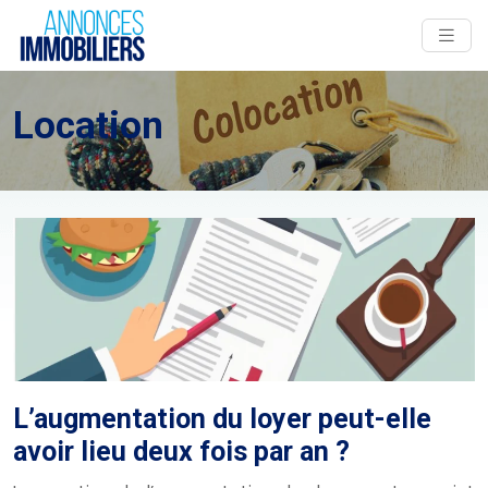
Location
L’augmentation du loyer peut-elle
avoir lieu deux fois par an ?