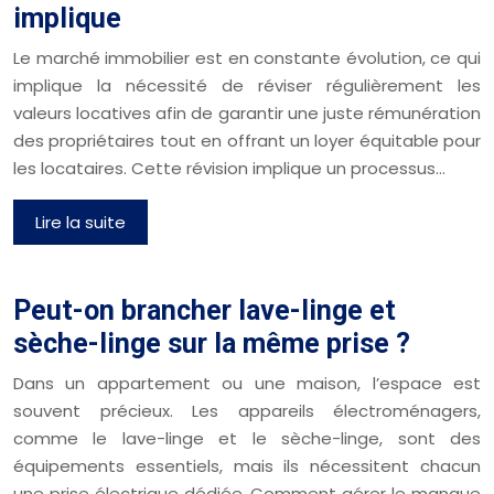
implique
Le marché immobilier est en constante évolution, ce qui
implique la nécessité de réviser régulièrement les
valeurs locatives afin de garantir une juste rémunération
des propriétaires tout en offrant un loyer équitable pour
les locataires. Cette révision implique un processus…
Lire la suite
Peut-on brancher lave-linge et
sèche-linge sur la même prise ?
Dans un appartement ou une maison, l’espace est
souvent précieux. Les appareils électroménagers,
comme le lave-linge et le sèche-linge, sont des
équipements essentiels, mais ils nécessitent chacun
une prise électrique dédiée. Comment gérer le manque