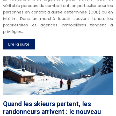
véritable parcours du combattant, en particulier pour les
personnes en contrat à durée déterminée (CDD) ou en
intérim. Dans un marché locatif souvent tendu, les
propriétaires et agences immobilières tendent à
privilégier…
Lire la suite
Quand les skieurs partent, les
randonneurs arrivent : le nouveau