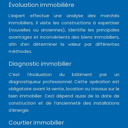
Évaluation immobilière
L’expert effectue une analyse des marchés
immobiliers, il visite les constructions à expertiser
(nouvelles ou anciennes), identifie les principales
avantages et inconvénients des biens immobiliers,
afin d’en déterminer la valeur par différentes
méthodes.
Diagnostic immobilier
C’est l’évaluation du bâtiment par un
diagnostiqueur professionnel. Cette opération est
obligatoire avant la vente, location ou travaux sur le
bien immobilier. Ceci dépend aussi de la date de
construction et de l’ancienneté des installations
d’énergie.
Courtier immobilier