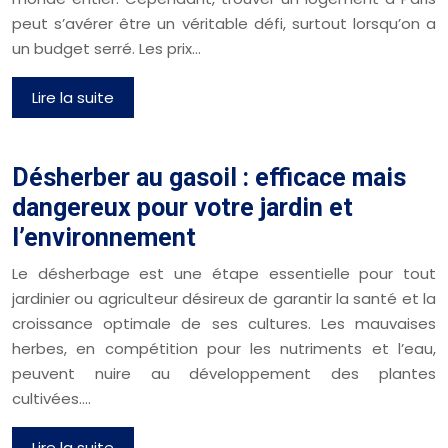
peut s’avérer être un véritable défi, surtout lorsqu’on a
un budget serré. Les prix…
Lire la suite
Désherber au gasoil : efficace mais
dangereux pour votre jardin et
l’environnement
Le désherbage est une étape essentielle pour tout
jardinier ou agriculteur désireux de garantir la santé et la
croissance optimale de ses cultures. Les mauvaises
herbes, en compétition pour les nutriments et l’eau,
peuvent nuire au développement des plantes
cultivées….
Lire la suite