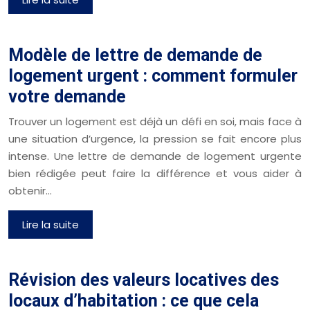
Modèle de lettre de demande de
logement urgent : comment formuler
votre demande
Trouver un logement est déjà un défi en soi, mais face à
une situation d’urgence, la pression se fait encore plus
intense. Une lettre de demande de logement urgente
bien rédigée peut faire la différence et vous aider à
obtenir…
Lire la suite
Révision des valeurs locatives des
locaux d’habitation : ce que cela