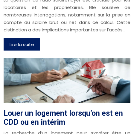
locataires et les propriétaires. Elle soulève de
nombreuses interrogations, notamment sur la prise en
compte du salaire brut ou net dans ce calcul. Cette
distinction a des implications importantes sur l’accès…
Lire la suite
Louer un logement lorsqu’on est en
CDD ou en intérim
La recherche d’un logement peut s’avérer être un