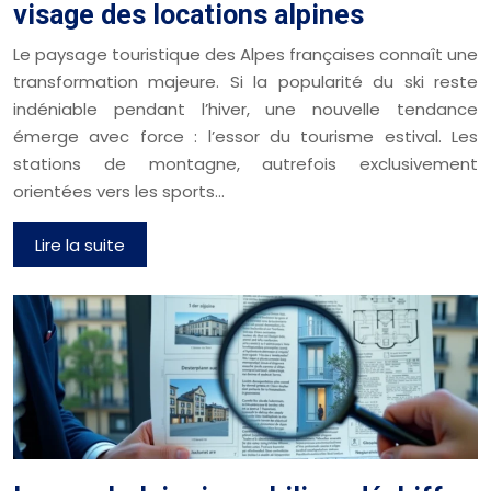
visage des locations alpines
Le paysage touristique des Alpes françaises connaît une
transformation majeure. Si la popularité du ski reste
indéniable pendant l’hiver, une nouvelle tendance
émerge avec force : l’essor du tourisme estival. Les
stations de montagne, autrefois exclusivement
orientées vers les sports…
Lire la suite