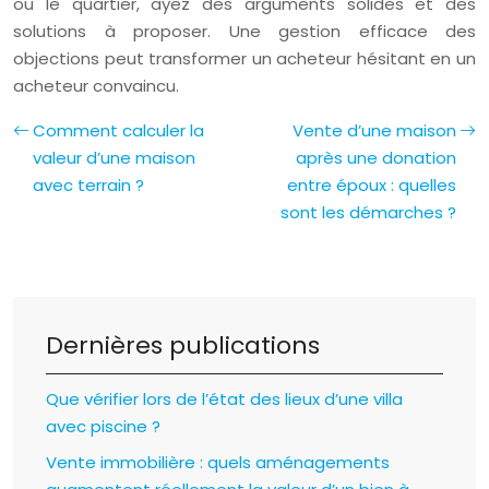
ou le quartier, ayez des arguments solides et des
solutions à proposer. Une gestion efficace des
objections peut transformer un acheteur hésitant en un
acheteur convaincu.
Comment calculer la
Vente d’une maison
valeur d’une maison
après une donation
avec terrain ?
entre époux : quelles
sont les démarches ?
Dernières publications
Que vérifier lors de l’état des lieux d’une villa
avec piscine ?
Vente immobilière : quels aménagements