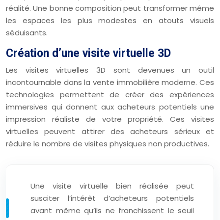
réalité. Une bonne composition peut transformer même
les espaces les plus modestes en atouts visuels
séduisants.
Création d’une visite virtuelle 3D
Les visites virtuelles 3D sont devenues un outil
incontournable dans la vente immobilière moderne. Ces
technologies permettent de créer des expériences
immersives qui donnent aux acheteurs potentiels une
impression réaliste de votre propriété. Ces visites
virtuelles peuvent attirer des acheteurs sérieux et
réduire le nombre de visites physiques non productives.
Une visite virtuelle bien réalisée peut
susciter l’intérêt d’acheteurs potentiels
avant même qu’ils ne franchissent le seuil