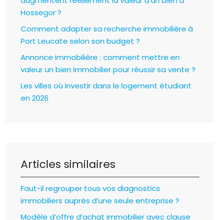
augmentent réellement la valeur d’un bien à
Hossegor ?
Comment adapter sa recherche immobilière à
Port Leucate selon son budget ?
Annonce immobilière : comment mettre en
valeur un bien immobilier pour réussir sa vente ?
Les villes où investir dans le logement étudiant
en 2026
Articles similaires
Faut-il regrouper tous vos diagnostics
immobiliers auprès d’une seule entreprise ?
Modèle d’offre d’achat immobilier avec clause