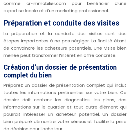
comme cr-immobilier.com pour bénéficier d’une
expertise locale et d’un marketing professionnel.
Préparation et conduite des visites
La préparation et la conduite des visites sont des
étapes importantes à ne pas négliger. La finalité étant
de convaincre les acheteurs potentiels. Une visite bien
menée peut transformer l’intérêt en offre concrète.
Création d’un dossier de présentation
complet du bien
Préparez un dossier de présentation complet qui inclut
toutes les informations pertinentes sur votre bien. Ce
dossier doit contenir les diagnostics, les plans, des
informations sur le quartier et tout autre élément qui
pourrait intéresser un acheteur potentiel. Un dossier
bien préparé démontre votre sérieux et facilite la prise
de décision pour l’acheteur.