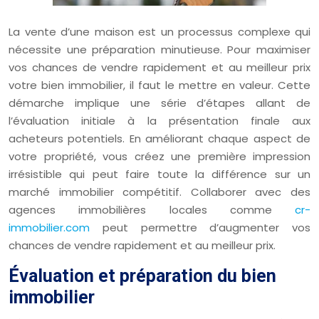
La vente d’une maison est un processus complexe qui
nécessite une préparation minutieuse. Pour maximiser
vos chances de vendre rapidement et au meilleur prix
votre bien immobilier, il faut le mettre en valeur. Cette
démarche implique une série d’étapes allant de
l’évaluation initiale à la présentation finale aux
acheteurs potentiels. En améliorant chaque aspect de
votre propriété, vous créez une première impression
irrésistible qui peut faire toute la différence sur un
marché immobilier compétitif. Collaborer avec des
agences immobilières locales comme
cr-
immobilier.com
peut permettre d’augmenter vos
chances de vendre rapidement et au meilleur prix.
Évaluation et préparation du bien
immobilier