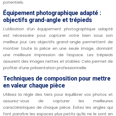
potentiels.
Équipement photographique adapté :
objectifs grand-angle et trépieds
L’utilisation d’un équipement photographique adapté
est nécessaire pour capturer votre bien sous son
meilleur jour. Les objectifs grand-angle permettent de
montrer toute la pièce en une seule image, donnant
une meilleure impression de l’espace. Les trépieds
assurent des images nettes et stables. Cela permet de
profiter d’une présentation professionnelle.
Techniques de composition pour mettre
en valeur chaque pièce
Utilisez la règle des tiers pour équilibrer vos photos et
assurez-vous de capturer les meilleures
caractéristiques de chaque pièce. Évitez les angles qui
font paraître les espaces plus petits qu’ils ne le sont en