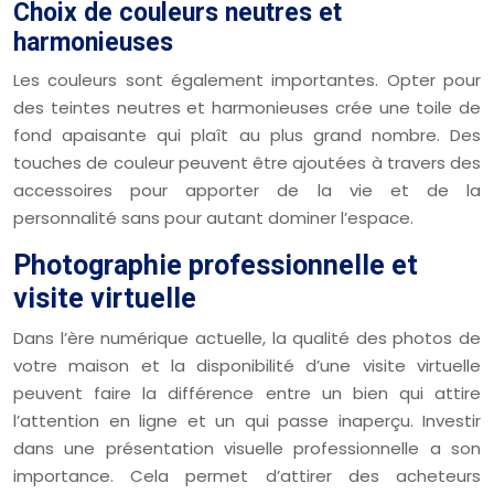
Choix de couleurs neutres et
harmonieuses
Les couleurs sont également importantes. Opter pour
des teintes neutres et harmonieuses crée une toile de
fond apaisante qui plaît au plus grand nombre. Des
touches de couleur peuvent être ajoutées à travers des
accessoires pour apporter de la vie et de la
personnalité sans pour autant dominer l’espace.
Photographie professionnelle et
visite virtuelle
Dans l’ère numérique actuelle, la qualité des photos de
votre maison et la disponibilité d’une visite virtuelle
peuvent faire la différence entre un bien qui attire
l’attention en ligne et un qui passe inaperçu. Investir
dans une présentation visuelle professionnelle a son
importance. Cela permet d’attirer des acheteurs