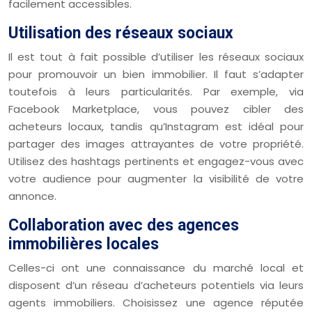
facilement accessibles.
Utilisation des réseaux sociaux
Il est tout à fait possible d’utiliser les réseaux sociaux
pour promouvoir un bien immobilier. Il faut s’adapter
toutefois à leurs particularités. Par exemple, via
Facebook Marketplace, vous pouvez cibler des
acheteurs locaux, tandis qu’Instagram est idéal pour
partager des images attrayantes de votre propriété.
Utilisez des hashtags pertinents et engagez-vous avec
votre audience pour augmenter la visibilité de votre
annonce.
Collaboration avec des agences
immobilières locales
Celles-ci ont une connaissance du marché local et
disposent d’un réseau d’acheteurs potentiels via leurs
agents immobiliers. Choisissez une agence réputée