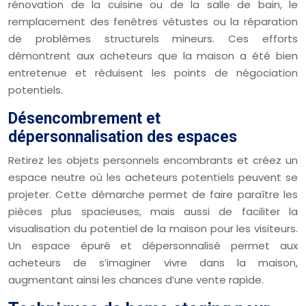
rénovation de la cuisine ou de la salle de bain, le
remplacement des fenêtres vétustes ou la réparation
de problèmes structurels mineurs. Ces efforts
démontrent aux acheteurs que la maison a été bien
entretenue et réduisent les points de négociation
potentiels.
Désencombrement et
dépersonnalisation des espaces
Retirez les objets personnels encombrants et créez un
espace neutre où les acheteurs potentiels peuvent se
projeter. Cette démarche permet de faire paraître les
pièces plus spacieuses, mais aussi de faciliter la
visualisation du potentiel de la maison pour les visiteurs.
Un espace épuré et dépersonnalisé permet aux
acheteurs de s’imaginer vivre dans la maison,
augmentant ainsi les chances d’une vente rapide.