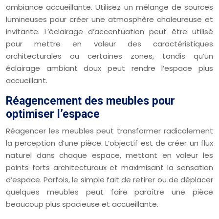
ambiance accueillante. Utilisez un mélange de sources
lumineuses pour créer une atmosphère chaleureuse et
invitante. L’éclairage d’accentuation peut être utilisé
pour mettre en valeur des caractéristiques
architecturales ou certaines zones, tandis qu’un
éclairage ambiant doux peut rendre l’espace plus
accueillant.
Réagencement des meubles pour
optimiser l’espace
Réagencer les meubles peut transformer radicalement
la perception d’une pièce. L’objectif est de créer un flux
naturel dans chaque espace, mettant en valeur les
points forts architecturaux et maximisant la sensation
d’espace. Parfois, le simple fait de retirer ou de déplacer
quelques meubles peut faire paraître une pièce
beaucoup plus spacieuse et accueillante.