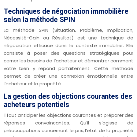
Techniques de négociation immobilière
selon la méthode SPIN
La méthode SPIN (Situation, Problème, Implication,
Nécessité-Gain ou Résultat) est une technique de
négociation efficace dans le contexte immobilier. Elle
consiste à poser des questions stratégiques pour
cerner les besoins de l’acheteur et démontrer comment
votre bien y répond parfaitement. Cette méthode
permet de créer une connexion émotionnelle entre
l’acheteur et la propriété.
La gestion des objections courantes des
acheteurs potentiels
Il faut anticiper les objections courantes et préparer des
réponses convaincantes. Qu’il s’agisse de
préoccupations concernant le prix, l’état de la propriété