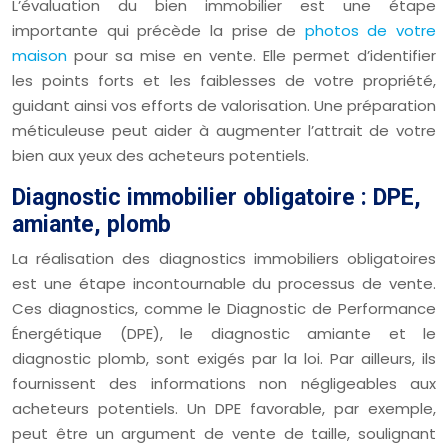
L’évaluation du bien immobilier est une étape
importante qui précède la prise de
photos de votre
maison
pour sa mise en vente. Elle permet d’identifier
les points forts et les faiblesses de votre propriété,
guidant ainsi vos efforts de valorisation. Une préparation
méticuleuse peut aider à augmenter l’attrait de votre
bien aux yeux des acheteurs potentiels.
Diagnostic immobilier obligatoire : DPE,
amiante, plomb
La réalisation des diagnostics immobiliers obligatoires
est une étape incontournable du processus de vente.
Ces diagnostics, comme le Diagnostic de Performance
Énergétique (DPE), le diagnostic amiante et le
diagnostic plomb, sont exigés par la loi. Par ailleurs, ils
fournissent des informations non négligeables aux
acheteurs potentiels. Un DPE favorable, par exemple,
peut être un argument de vente de taille, soulignant