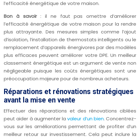
l’efficacité énergétique de votre maison.
Bon à savoir
: il ne faut pas omettre d’améliorer
l’efficacité énergétique de votre maison pour la rendre
plus attrayante. Des mesures simples comme l’ajout
d’isolation, l’installation de thermostats intelligents ou le
remplacement d’appareils énergivores par des modèles
plus efficaces peuvent améliorer votre DPE. Un meilleur
classement énergétique est un argument de vente non
négligeable puisque les coûts énergétiques sont une
préoccupation majeure pour de nombreux acheteurs.
Réparations et rénovations stratégiques
avant la mise en vente
Effectuer des réparations et des rénovations ciblées
peut aider à augmenter la
valeur d’un bien
. Concentrez-
vous sur les améliorations permettant de profiter d’un
meilleur retour sur investissement. Cela peut inclure la