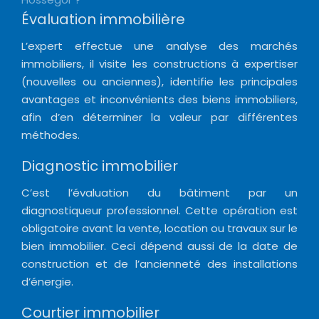
Évaluation immobilière
L’expert effectue une analyse des marchés
immobiliers, il visite les constructions à expertiser
(nouvelles ou anciennes), identifie les principales
avantages et inconvénients des biens immobiliers,
afin d’en déterminer la valeur par différentes
méthodes.
Diagnostic immobilier
C’est l’évaluation du bâtiment par un
diagnostiqueur professionnel. Cette opération est
obligatoire avant la vente, location ou travaux sur le
bien immobilier. Ceci dépend aussi de la date de
construction et de l’ancienneté des installations
d’énergie.
Courtier immobilier