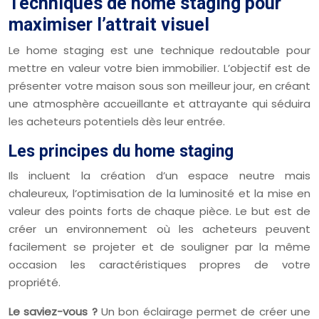
Techniques de home staging pour
maximiser l’attrait visuel
Le home staging est une technique redoutable pour
mettre en valeur votre bien immobilier. L’objectif est de
présenter votre maison sous son meilleur jour, en créant
une atmosphère accueillante et attrayante qui séduira
les acheteurs potentiels dès leur entrée.
Les principes du home staging
Ils incluent la création d’un espace neutre mais
chaleureux, l’optimisation de la luminosité et la mise en
valeur des points forts de chaque pièce. Le but est de
créer un environnement où les acheteurs peuvent
facilement se projeter et de souligner par la même
occasion les caractéristiques propres de votre
propriété.
Le saviez-vous ?
Un bon éclairage permet de créer une