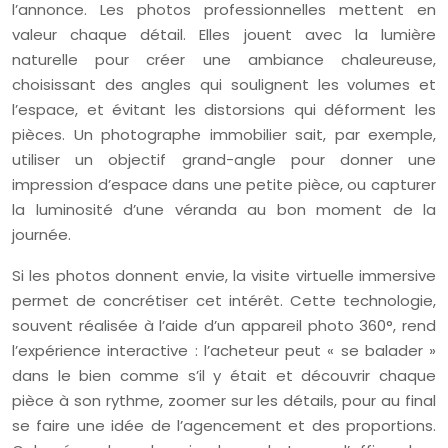
l’annonce. Les photos professionnelles mettent en
valeur chaque détail. Elles jouent avec la lumière
naturelle pour créer une ambiance chaleureuse,
choisissant des angles qui soulignent les volumes et
l’espace, et évitant les distorsions qui déforment les
pièces. Un photographe immobilier sait, par exemple,
utiliser un objectif grand-angle pour donner une
impression d’espace dans une petite pièce, ou capturer
la luminosité d’une véranda au bon moment de la
journée.
Si les photos donnent envie, la visite virtuelle immersive
permet de concrétiser cet intérêt. Cette technologie,
souvent réalisée à l’aide d’un appareil photo 360°, rend
l’expérience interactive : l’acheteur peut « se balader »
dans le bien comme s’il y était et découvrir chaque
pièce à son rythme, zoomer sur les détails, pour au final
se faire une idée de l’agencement et des proportions.