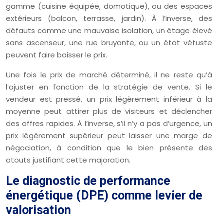
gamme (cuisine équipée, domotique), ou des espaces
extérieurs (balcon, terrasse, jardin). À l’inverse, des
défauts comme une mauvaise isolation, un étage élevé
sans ascenseur, une rue bruyante, ou un état vétuste
peuvent faire baisser le prix.
Une fois le prix de marché déterminé, il ne reste qu’à
l’ajuster en fonction de la stratégie de vente. Si le
vendeur est pressé, un prix légèrement inférieur à la
moyenne peut attirer plus de visiteurs et déclencher
des offres rapides. À l’inverse, s’il n’y a pas d’urgence, un
prix légèrement supérieur peut laisser une marge de
négociation, à condition que le bien présente des
atouts justifiant cette majoration.
Le diagnostic de performance
énergétique (DPE) comme levier de
valorisation