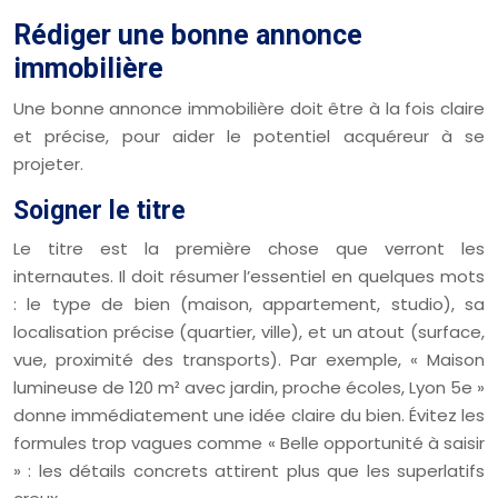
Rédiger une bonne annonce
immobilière
Une bonne annonce immobilière doit être à la fois claire
et précise, pour aider le potentiel acquéreur à se
projeter.
Soigner le titre
Le titre est la première chose que verront les
internautes. Il doit résumer l’essentiel en quelques mots
: le type de bien (maison, appartement, studio), sa
localisation précise (quartier, ville), et un atout (surface,
vue, proximité des transports). Par exemple, « Maison
lumineuse de 120 m² avec jardin, proche écoles, Lyon 5e »
donne immédiatement une idée claire du bien. Évitez les
formules trop vagues comme « Belle opportunité à saisir
» : les détails concrets attirent plus que les superlatifs