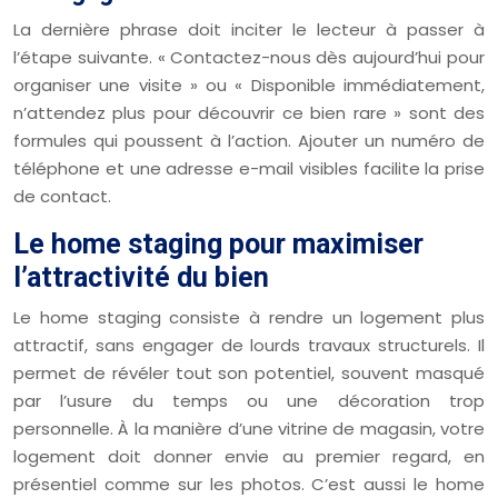
La dernière phrase doit inciter le lecteur à passer à
l’étape suivante. « Contactez-nous dès aujourd’hui pour
organiser une visite » ou « Disponible immédiatement,
n’attendez plus pour découvrir ce bien rare » sont des
formules qui poussent à l’action. Ajouter un numéro de
téléphone et une adresse e-mail visibles facilite la prise
de contact.
Le home staging pour maximiser
l’attractivité du bien
Le home staging consiste à rendre un logement plus
attractif, sans engager de lourds travaux structurels. Il
permet de révéler tout son potentiel, souvent masqué
par l’usure du temps ou une décoration trop
personnelle. À la manière d’une vitrine de magasin, votre
logement doit donner envie au premier regard, en
présentiel comme sur les photos. C’est aussi le home