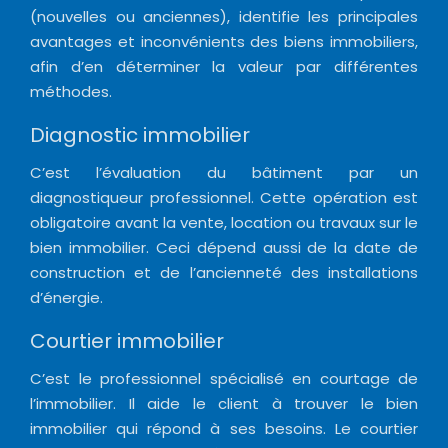
(nouvelles ou anciennes), identifie les principales
avantages et inconvénients des biens immobiliers,
afin d’en déterminer la valeur par différentes
méthodes.
Diagnostic immobilier
C’est l’évaluation du bâtiment par un
diagnostiqueur professionnel. Cette opération est
obligatoire avant la vente, location ou travaux sur le
bien immobilier. Ceci dépend aussi de la date de
construction et de l’ancienneté des installations
d’énergie.
Courtier immobilier
C’est le professionnel spécialisé en courtage de
l’immobilier. Il aide le client à trouver le bien
immobilier qui répond à ses besoins. Le courtier