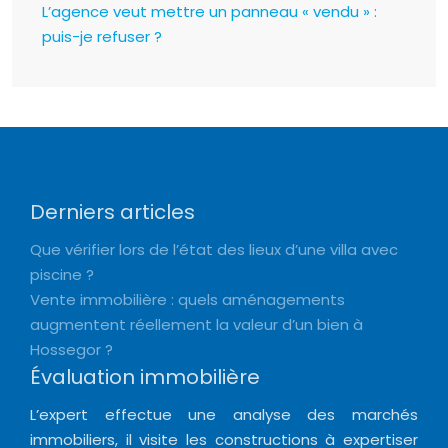
L’agence veut mettre un panneau « vendu » :
puis-je refuser ?
Derniers articles
Que vérifier lors de l’état des lieux d’une villa avec
piscine ?
Vente immobilière : quels aménagements
augmentent réellement la valeur d’un bien à
Hossegor ?
Évaluation immobilière
L’expert effectue une analyse des marchés
immobiliers, il visite les constructions à expertiser