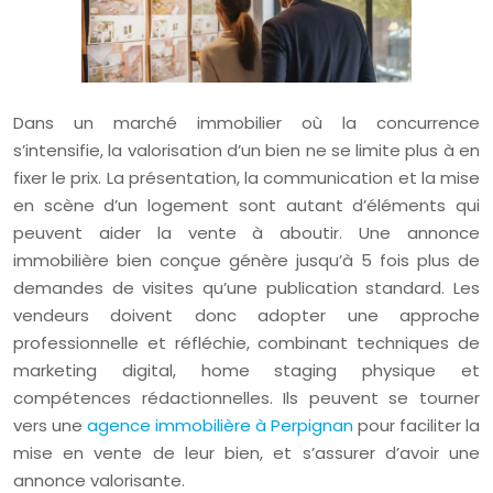
Dans un marché immobilier où la concurrence
s’intensifie, la valorisation d’un bien ne se limite plus à en
fixer le prix. La présentation, la communication et la mise
en scène d’un logement sont autant d’éléments qui
peuvent aider la vente à aboutir. Une annonce
immobilière bien conçue génère jusqu’à 5 fois plus de
demandes de visites qu’une publication standard. Les
vendeurs doivent donc adopter une approche
professionnelle et réfléchie, combinant techniques de
marketing digital, home staging physique et
compétences rédactionnelles. Ils peuvent se tourner
vers une
agence immobilière à Perpignan
pour faciliter la
mise en vente de leur bien, et s’assurer d’avoir une
annonce valorisante.