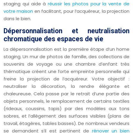
staging qui aide à
réussir les photos pour la vente de
votre maison
en facilitant, pour l’acquéreur, la projection
dans le bien.
Dépersonnalisation et neutralisation
chromatique des espaces de vie
La dépersonnalisation est la première étape d’un home
staging. Un mur de photos de famille, des collections de
souvenirs de voyage ou une chambre d’enfant très
thématique créent une forte empreinte personnelle qui
freine la projection de l’acquéreur. Votre objectif :
neutraliser la décoration, la rendre élégante et
chaleureuse. Cela passe par le retrait d’une partie des
objets personnels, le remplacement de certains textiles
(rideaux, coussins, tapis) par des modèles aux tons
sobres, et l’allègement des surfaces visibles (plans de
travail, étagères, tables basses). De nombreux vendeurs
se demandent s’il est pertinent de
rénover un bien