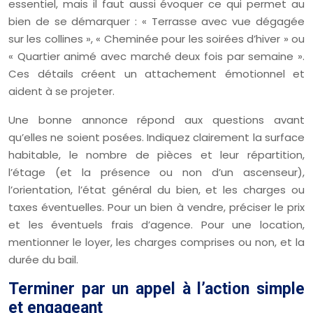
essentiel, mais il faut aussi évoquer ce qui permet au
bien de se démarquer : « Terrasse avec vue dégagée
sur les collines », « Cheminée pour les soirées d’hiver » ou
« Quartier animé avec marché deux fois par semaine ».
Ces détails créent un attachement émotionnel et
aident à se projeter.
Une bonne annonce répond aux questions avant
qu’elles ne soient posées. Indiquez clairement la surface
habitable, le nombre de pièces et leur répartition,
l’étage (et la présence ou non d’un ascenseur),
l’orientation, l’état général du bien, et les charges ou
taxes éventuelles. Pour un bien à vendre, préciser le prix
et les éventuels frais d’agence. Pour une location,
mentionner le loyer, les charges comprises ou non, et la
durée du bail.
Terminer par un appel à l’action simple
et engageant