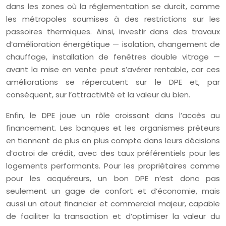
dans les zones où la réglementation se durcit, comme
les métropoles soumises à des restrictions sur les
passoires thermiques. Ainsi, investir dans des travaux
d’amélioration énergétique — isolation, changement de
chauffage, installation de fenêtres double vitrage —
avant la mise en vente peut s’avérer rentable, car ces
améliorations se répercutent sur le DPE et, par
conséquent, sur l’attractivité et la valeur du bien.
Enfin, le DPE joue un rôle croissant dans l’accès au
financement. Les banques et les organismes prêteurs
en tiennent de plus en plus compte dans leurs décisions
d’octroi de crédit, avec des taux préférentiels pour les
logements performants. Pour les propriétaires comme
pour les acquéreurs, un bon DPE n’est donc pas
seulement un gage de confort et d’économie, mais
aussi un atout financier et commercial majeur, capable
de faciliter la transaction et d’optimiser la valeur du