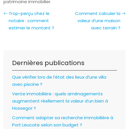
patrimoine immobilier.
Trop-perçu chez le
Comment calculer la
notaire : comment
valeur d’une maison
estimer le montant ?
avec terrain ?
Dernières publications
Que vérifier lors de l’état des lieux d’une villa
avec piscine ?
Vente immobilière : quels aménagements
augmentent réellement la valeur d’un bien à
Hossegor ?
Comment adapter sa recherche immobilière à
Port Leucate selon son budget ?