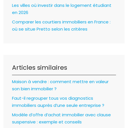
Les villes où investir dans le logement étudiant
en 2026
Comparer les courtiers immobiliers en France :
où se situe Pretto selon les critères
Articles similaires
Maison à vendre : comment mettre en valeur
son bien immobilier ?
Faut-il regrouper tous vos diagnostics
immobiliers auprès d’une seule entreprise ?
Modèle d’offre d’achat immobilier avec clause
suspensive : exemple et conseils