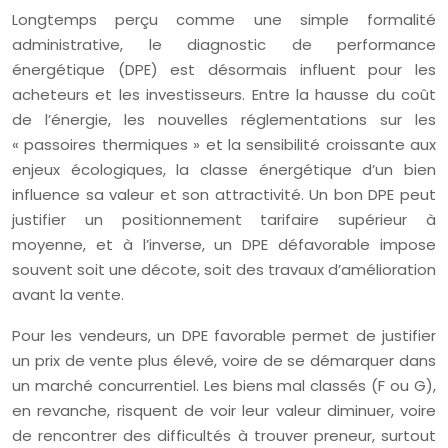
Longtemps perçu comme une simple formalité
administrative, le diagnostic de performance
énergétique (DPE) est désormais influent pour les
acheteurs et les investisseurs. Entre la hausse du coût
de l’énergie, les nouvelles réglementations sur les
« passoires thermiques » et la sensibilité croissante aux
enjeux écologiques, la classe énergétique d’un bien
influence sa valeur et son attractivité. Un bon DPE peut
justifier un positionnement tarifaire supérieur à
moyenne, et à l’inverse, un DPE défavorable impose
souvent soit une décote, soit des travaux d’amélioration
avant la vente.
Pour les vendeurs, un DPE favorable permet de justifier
un prix de vente plus élevé, voire de se démarquer dans
un marché concurrentiel. Les biens mal classés (F ou G),
en revanche, risquent de voir leur valeur diminuer, voire
de rencontrer des difficultés à trouver preneur, surtout