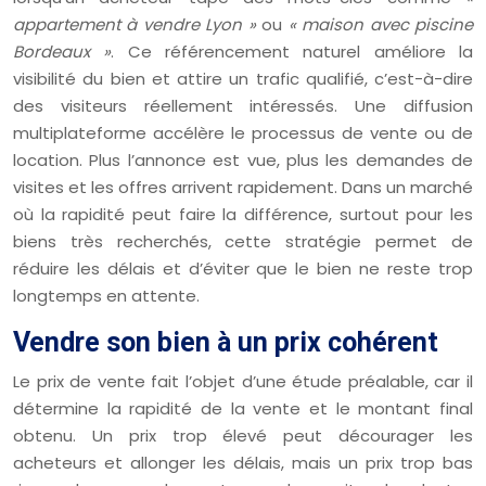
appartement à vendre Lyon »
ou
« maison avec piscine
Bordeaux »
. Ce référencement naturel améliore la
visibilité du bien et attire un trafic qualifié, c’est-à-dire
des visiteurs réellement intéressés. Une diffusion
multiplateforme accélère le processus de vente ou de
location. Plus l’annonce est vue, plus les demandes de
visites et les offres arrivent rapidement. Dans un marché
où la rapidité peut faire la différence, surtout pour les
biens très recherchés, cette stratégie permet de
réduire les délais et d’éviter que le bien ne reste trop
longtemps en attente.
Vendre son bien à un prix cohérent
Le prix de vente fait l’objet d’une étude préalable, car il
détermine la rapidité de la vente et le montant final
obtenu. Un prix trop élevé peut décourager les
acheteurs et allonger les délais, mais un prix trop bas