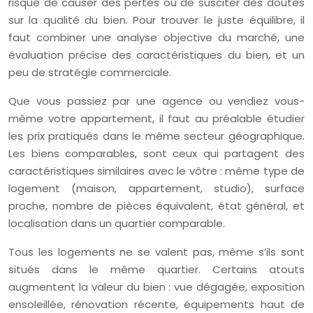
risque de causer des pertes ou de susciter des doutes
sur la qualité du bien. Pour trouver le juste équilibre, il
faut combiner une analyse objective du marché, une
évaluation précise des caractéristiques du bien, et un
peu de stratégie commerciale.
Que vous passiez par une agence ou vendiez vous-
même votre appartement, il faut au préalable étudier
les prix pratiqués dans le même secteur géographique.
Les biens comparables, sont ceux qui partagent des
caractéristiques similaires avec le vôtre : même type de
logement (maison, appartement, studio), surface
proche, nombre de pièces équivalent, état général, et
localisation dans un quartier comparable.
Tous les logements ne se valent pas, même s’ils sont
situés dans le même quartier. Certains atouts
augmentent la valeur du bien : vue dégagée, exposition
ensoleillée, rénovation récente, équipements haut de