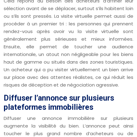
Cela répond au besoin des acheteurs d’affiner leur
sélection avant de se déplacer, surtout s’ils habitent loin
ou s’ils sont pressés. La visite virtuelle permet aussi de
procéder à un premier tri : les personnes qui prennent
rendez-vous après avoir vu la visite virtuelle sont
généralement plus sérieuses et mieux informées.
Ensuite, elle permet de toucher une audience
internationale, un atout non négligeable pour les biens
haut de gamme ou situés dans des zones touristiques.
Un acheteur qui a pu visiter virtuellement un bien arrive
sur place avec des attentes réalistes, ce qui réduit les
risques de déception et de négociation agressive.
Diffuser l’annonce sur plusieurs
plateformes immobilières
Diffuser une annonce immobilière sur plusieurs
augmente la visibilité du bien. L’annonce peut ainsi
toucher le plus grand nombre d’acheteurs ou de