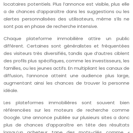
locataires potentiels. Plus l’annonce est visible, plus elle
a de chances d’apparaître dans les suggestions ou les
alertes personnalisées des utilisateurs, même s’ils ne
sont pas en phase de recherche intensive.
Chaque plateforme immobilière attire un public
différent. Certaines sont généralistes et fréquentées
des visiteurs très diversifiés, tandis que d’autres ciblent
des profils plus spécifiques, comme les investisseurs, les
familles, ou les jeunes actifs. En multipliant les canaux de
diffusion, l’annonce atteint une audience plus large,
augmentant ainsi les chances de trouver la personne
idéale.
Les plateformes immobilières sont souvent bien
référencées sur les moteurs de recherche comme
Google. Une annonce publiée sur plusieurs sites a donc
plus de chances d’apparaître en tête des résultats
lorsqu’un acheteur tape des mots-clés comme
«