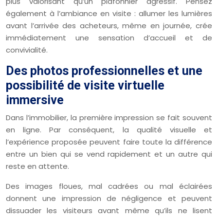
plus valorisant qu’un plafonnier agressif. Pensez
également à l’ambiance en visite : allumer les lumières
avant l’arrivée des acheteurs, même en journée, crée
immédiatement une sensation d’accueil et de
convivialité.
Des photos professionnelles et une
possibilité de visite virtuelle
immersive
Dans l’immobilier, la première impression se fait souvent
en ligne. Par conséquent, la qualité visuelle et
l’expérience proposée peuvent faire toute la différence
entre un bien qui se vend rapidement et un autre qui
reste en attente.
Des images floues, mal cadrées ou mal éclairées
donnent une impression de négligence et peuvent
dissuader les visiteurs avant même qu’ils ne lisent