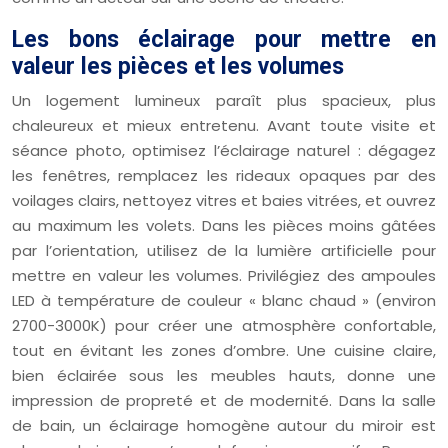
Les bons éclairage pour mettre en
valeur les pièces et les volumes
Un logement lumineux paraît plus spacieux, plus
chaleureux et mieux entretenu. Avant toute visite et
séance photo, optimisez l’éclairage naturel : dégagez
les fenêtres, remplacez les rideaux opaques par des
voilages clairs, nettoyez vitres et baies vitrées, et ouvrez
au maximum les volets. Dans les pièces moins gâtées
par l’orientation, utilisez de la lumière artificielle pour
mettre en valeur les volumes. Privilégiez des ampoules
LED à température de couleur « blanc chaud » (environ
2700-3000K) pour créer une atmosphère confortable,
tout en évitant les zones d’ombre. Une cuisine claire,
bien éclairée sous les meubles hauts, donne une
impression de propreté et de modernité. Dans la salle
de bain, un éclairage homogène autour du miroir est