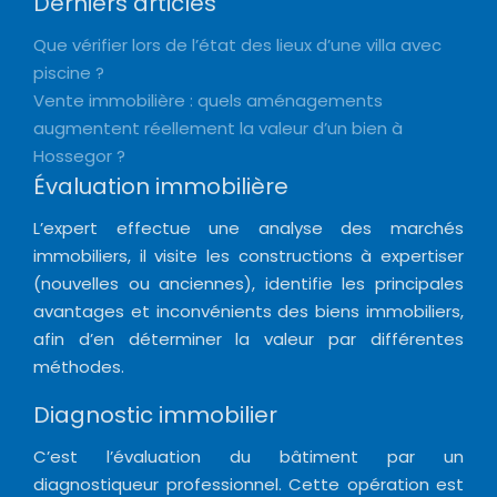
Derniers articles
Que vérifier lors de l’état des lieux d’une villa avec
piscine ?
Vente immobilière : quels aménagements
augmentent réellement la valeur d’un bien à
Hossegor ?
Évaluation immobilière
L’expert effectue une analyse des marchés
immobiliers, il visite les constructions à expertiser
(nouvelles ou anciennes), identifie les principales
avantages et inconvénients des biens immobiliers,
afin d’en déterminer la valeur par différentes
méthodes.
Diagnostic immobilier
C’est l’évaluation du bâtiment par un
diagnostiqueur professionnel. Cette opération est