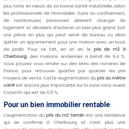
plus forte en raison de sa bonne santé industrielle, selon
les professionnels de l’immobilier. Suite au confinement,
de nombreuses personnes désirent changer de
logement et décident d’acheter un bien plus grand. Soit
une pièce en plus qui peut servir de bureau ou alors
quitter un appartement pour une maison avec un bout
de jardin. Pour ce fait, en un an, le
prix de m2 à
Cherbourg
, des maisons anciennes a bondi de 9,4 %.
Vous pouvez vous rendre sur des sites des notaires de
France, pour retrouver quartier par quartier les prix
moyens de vente. Cette augmentation du
prix au mètre
carré
est encore plus importante sur la zone nord-ouest
Cotentin qui est de 11,5 %.
Pour un bien immobilier rentable
L’augmentation du
prix du m2 terrain
est une tendance
qui se confirme à Cherbourg et n’est plus une