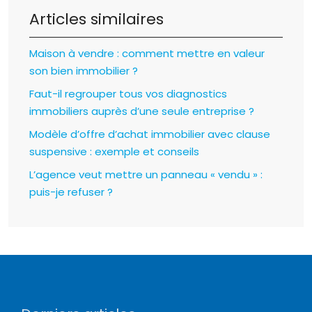
Articles similaires
Maison à vendre : comment mettre en valeur
son bien immobilier ?
Faut-il regrouper tous vos diagnostics
immobiliers auprès d’une seule entreprise ?
Modèle d’offre d’achat immobilier avec clause
suspensive : exemple et conseils
L’agence veut mettre un panneau « vendu » :
puis-je refuser ?