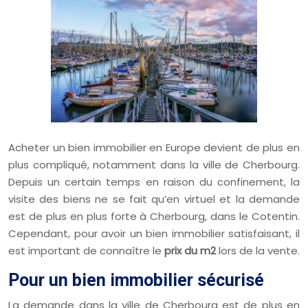
Acheter un bien immobilier en Europe devient de plus en
plus compliqué, notamment dans la ville de Cherbourg.
Depuis un certain temps en raison du confinement, la
visite des biens ne se fait qu’en virtuel et la demande
est de plus en plus forte à Cherbourg, dans le Cotentin.
Cependant, pour avoir un bien immobilier satisfaisant, il
est important de connaître le
prix du m2
lors de la vente.
Pour un bien immobilier sécurisé
La demande dans la ville de Cherbourg est de plus en