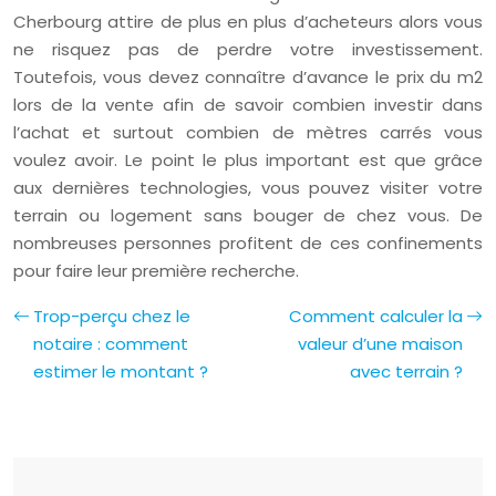
Cherbourg attire de plus en plus d’acheteurs alors vous
ne risquez pas de perdre votre investissement.
Toutefois, vous devez connaître d’avance le prix du m2
lors de la vente afin de savoir combien investir dans
l’achat et surtout combien de mètres carrés vous
voulez avoir. Le point le plus important est que grâce
aux dernières technologies, vous pouvez visiter votre
terrain ou logement sans bouger de chez vous. De
nombreuses personnes profitent de ces confinements
pour faire leur première recherche.
Trop-perçu chez le
Comment calculer la
notaire : comment
valeur d’une maison
estimer le montant ?
avec terrain ?