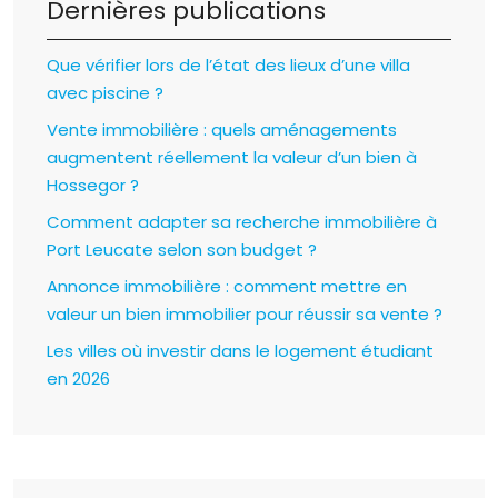
Dernières publications
Que vérifier lors de l’état des lieux d’une villa
avec piscine ?
Vente immobilière : quels aménagements
augmentent réellement la valeur d’un bien à
Hossegor ?
Comment adapter sa recherche immobilière à
Port Leucate selon son budget ?
Annonce immobilière : comment mettre en
valeur un bien immobilier pour réussir sa vente ?
Les villes où investir dans le logement étudiant
en 2026