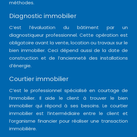
méthodes.
Diagnostic immobilier
C’est l’évaluation du bâtiment par un
diagnostiqueur professionnel. Cette opération est
obligatoire avant la vente, location ou travaux sur le
bien immobilier. Ceci dépend aussi de la date de
construction et de l’ancienneté des installations
d’énergie.
Courtier immobilier
C’est le professionnel spécialisé en courtage de
l’immobilier. Il aide le client à trouver le bien
immobilier qui répond à ses besoins. Le courtier
immobilier est l’intermédiaire entre le client et
l’organisme financier pour réaliser une transaction
immobilière.