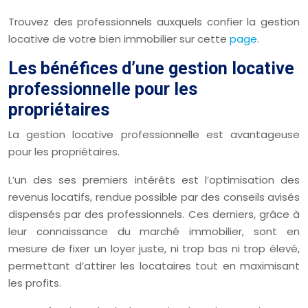
Trouvez des professionnels auxquels confier la gestion
locative de votre bien immobilier sur cette
page
.
Les bénéfices d’une gestion locative
professionnelle pour les
propriétaires
La gestion locative professionnelle est avantageuse
pour les propriétaires.
L’un des ses premiers intérêts est l’optimisation des
revenus locatifs, rendue possible par des conseils avisés
dispensés par des professionnels. Ces derniers, grâce à
leur connaissance du marché immobilier, sont en
mesure de fixer un loyer juste, ni trop bas ni trop élevé,
permettant d’attirer les locataires tout en maximisant
les profits.