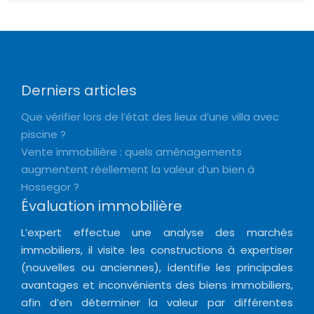
Derniers articles
Que vérifier lors de l’état des lieux d’une villa avec
piscine ?
Vente immobilière : quels aménagements
augmentent réellement la valeur d’un bien à
Hossegor ?
Évaluation immobilière
L’expert effectue une analyse des marchés
immobiliers, il visite les constructions à expertiser
(nouvelles ou anciennes), identifie les principales
avantages et inconvénients des biens immobiliers,
afin d’en déterminer la valeur par différentes