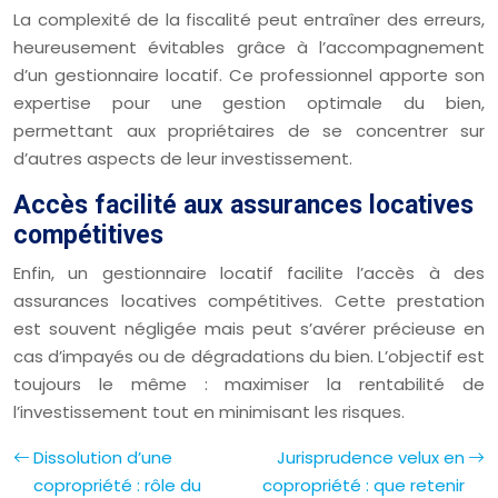
La complexité de la fiscalité peut entraîner des erreurs,
heureusement évitables grâce à l’accompagnement
d’un gestionnaire locatif. Ce professionnel apporte son
expertise pour une gestion optimale du bien,
permettant aux propriétaires de se concentrer sur
d’autres aspects de leur investissement.
Accès facilité aux assurances locatives
compétitives
Enfin, un gestionnaire locatif facilite l’accès à des
assurances locatives compétitives. Cette prestation
est souvent négligée mais peut s’avérer précieuse en
cas d’impayés ou de dégradations du bien. L’objectif est
toujours le même : maximiser la rentabilité de
l’investissement tout en minimisant les risques.
Dissolution d’une
Jurisprudence velux en
copropriété : rôle du
copropriété : que retenir