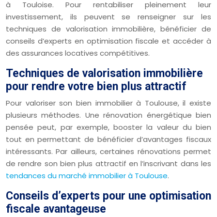
à Touloise. Pour rentabiliser pleinement leur
investissement, ils peuvent se renseigner sur les
techniques de valorisation immobilière, bénéficier de
conseils d’experts en optimisation fiscale et accéder à
des assurances locatives compétitives.
Techniques de valorisation immobilière
pour rendre votre bien plus attractif
Pour valoriser son bien immobilier à Toulouse, il existe
plusieurs méthodes. Une rénovation énergétique bien
pensée peut, par exemple, booster la valeur du bien
tout en permettant de bénéficier d’avantages fiscaux
intéressants. Par ailleurs, certaines rénovations permet
de rendre son bien plus attractif en l’inscrivant dans les
tendances du marché immobilier à Toulouse
.
Conseils d’experts pour une optimisation
fiscale avantageuse