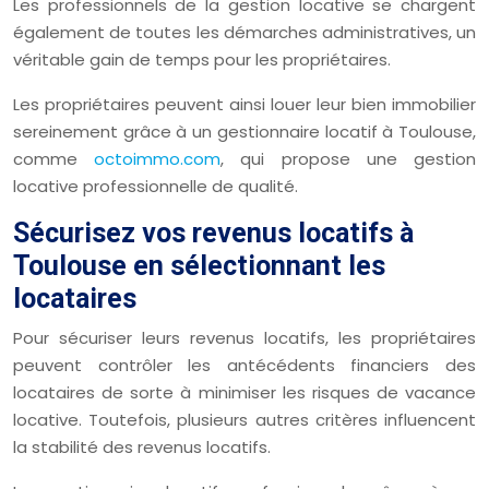
Les professionnels de la gestion locative se chargent
également de toutes les démarches administratives, un
véritable gain de temps pour les propriétaires.
Les propriétaires peuvent ainsi louer leur bien immobilier
sereinement grâce à un gestionnaire locatif à Toulouse,
comme
octoimmo.com
, qui propose une gestion
locative professionnelle de qualité.
Sécurisez vos revenus locatifs à
Toulouse en sélectionnant les
locataires
Pour sécuriser leurs revenus locatifs, les propriétaires
peuvent contrôler les antécédents financiers des
locataires de sorte à minimiser les risques de vacance
locative. Toutefois, plusieurs autres critères influencent
la stabilité des revenus locatifs.