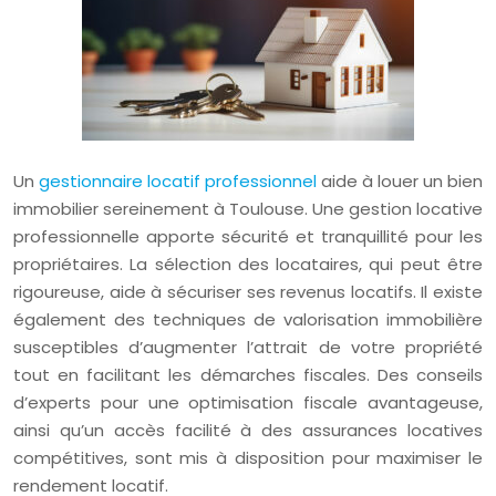
Un
gestionnaire locatif professionnel
aide à louer un bien
immobilier sereinement à Toulouse. Une gestion locative
professionnelle apporte sécurité et tranquillité pour les
propriétaires. La sélection des locataires, qui peut être
rigoureuse, aide à sécuriser ses revenus locatifs. Il existe
également des techniques de valorisation immobilière
susceptibles d’augmenter l’attrait de votre propriété
tout en facilitant les démarches fiscales. Des conseils
d’experts pour une optimisation fiscale avantageuse,
ainsi qu’un accès facilité à des assurances locatives
compétitives, sont mis à disposition pour maximiser le
rendement locatif.