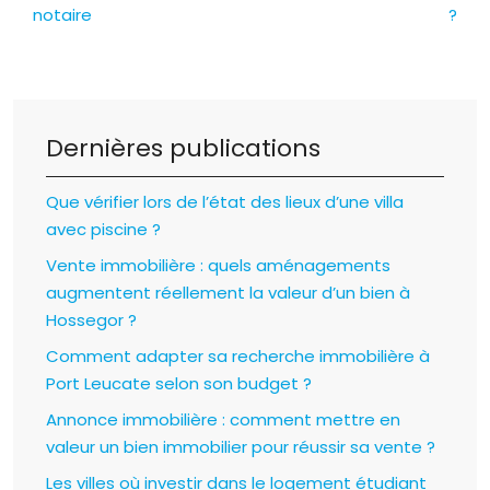
notaire
?
Dernières publications
Que vérifier lors de l’état des lieux d’une villa
avec piscine ?
Vente immobilière : quels aménagements
augmentent réellement la valeur d’un bien à
Hossegor ?
Comment adapter sa recherche immobilière à
Port Leucate selon son budget ?
Annonce immobilière : comment mettre en
valeur un bien immobilier pour réussir sa vente ?
Les villes où investir dans le logement étudiant