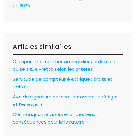
en 2026
Articles similaires
Comparer les courtiers immobiliers en France :
où se situe Pretto selon les critères
Servitude de compteur électrique : droits et
limites
Avis de signature notaire : comment le rédiger
et l’envoyer ?
Clé manquante après état des lieux :
conséquences pour le locataire ?