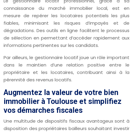
Le gestionnaire locatif professionnel, grâce à sa
connaissance du marché immobilier local, est en
mesure de repérer les locataires potentiels les plus
fiables, minimisant les risques d’impayés et de
dégradations. Des outils en ligne facilitent le processus
de sélection en permettant d’accéder rapidement aux
informations pertinentes sur les candidats.
Par ailleurs, le gestionnaire locatif joue un rôle important
dans le maintien d’une relation positive entre le
propriétaire et les locataires, contribuant ainsi à la
pérennité des revenus locatifs.
Augmentez la valeur de votre bien
immobilier à Toulouse et simplifiez
vos démarches fiscales
Une multitude de dispositifs fiscaux avantageux sont à
disposition des propriétaires bailleurs souhaitant investir