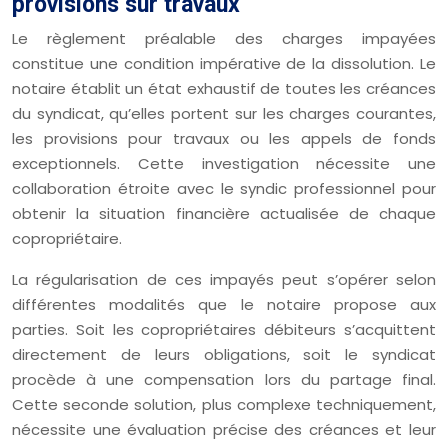
provisions sur travaux
Le règlement préalable des charges impayées
constitue une condition impérative de la dissolution. Le
notaire établit un état exhaustif de toutes les créances
du syndicat, qu’elles portent sur les charges courantes,
les provisions pour travaux ou les appels de fonds
exceptionnels. Cette investigation nécessite une
collaboration étroite avec le syndic professionnel pour
obtenir la situation financière actualisée de chaque
copropriétaire.
La régularisation de ces impayés peut s’opérer selon
différentes modalités que le notaire propose aux
parties. Soit les copropriétaires débiteurs s’acquittent
directement de leurs obligations, soit le syndicat
procède à une compensation lors du partage final.
Cette seconde solution, plus complexe techniquement,
nécessite une évaluation précise des créances et leur