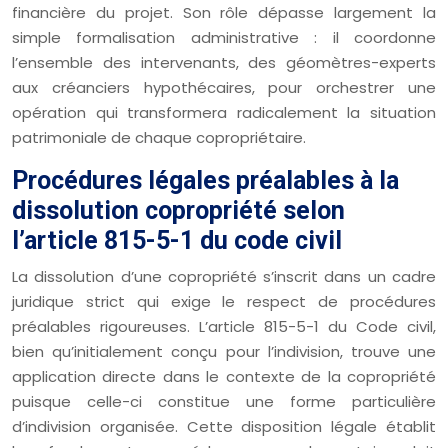
financière du projet. Son rôle dépasse largement la
simple formalisation administrative : il coordonne
l’ensemble des intervenants, des géomètres-experts
aux créanciers hypothécaires, pour orchestrer une
opération qui transformera radicalement la situation
patrimoniale de chaque copropriétaire.
Procédures légales préalables à la
dissolution copropriété selon
l’article 815-5-1 du code civil
La dissolution d’une copropriété s’inscrit dans un cadre
juridique strict qui exige le respect de procédures
préalables rigoureuses. L’article 815-5-1 du Code civil,
bien qu’initialement conçu pour l’indivision, trouve une
application directe dans le contexte de la copropriété
puisque celle-ci constitue une forme particulière
d’indivision organisée. Cette disposition légale établit