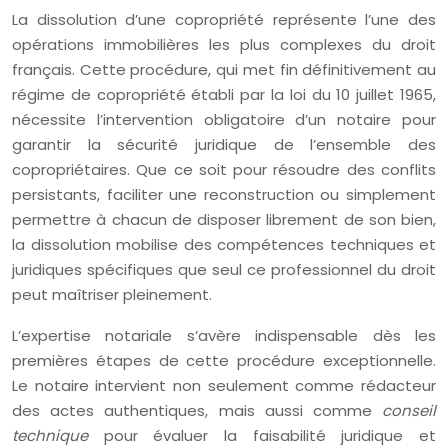
La dissolution d’une copropriété représente l’une des
opérations immobilières les plus complexes du droit
français. Cette procédure, qui met fin définitivement au
régime de copropriété établi par la loi du 10 juillet 1965,
nécessite l’intervention obligatoire d’un notaire pour
garantir la sécurité juridique de l’ensemble des
copropriétaires. Que ce soit pour résoudre des conflits
persistants, faciliter une reconstruction ou simplement
permettre à chacun de disposer librement de son bien,
la dissolution mobilise des compétences techniques et
juridiques spécifiques que seul ce professionnel du droit
peut maîtriser pleinement.
L’expertise notariale s’avère indispensable dès les
premières étapes de cette procédure exceptionnelle.
Le notaire intervient non seulement comme rédacteur
des actes authentiques, mais aussi comme
conseil
technique
pour évaluer la faisabilité juridique et