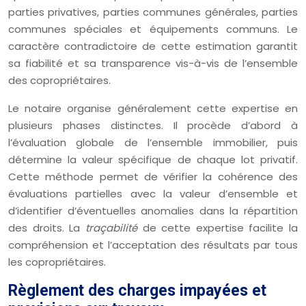
parties privatives, parties communes générales, parties
communes spéciales et équipements communs. Le
caractère contradictoire de cette estimation garantit
sa fiabilité et sa transparence vis-à-vis de l’ensemble
des copropriétaires.
Le notaire organise généralement cette expertise en
plusieurs phases distinctes. Il procède d’abord à
l’évaluation globale de l’ensemble immobilier, puis
détermine la valeur spécifique de chaque lot privatif.
Cette méthode permet de vérifier la cohérence des
évaluations partielles avec la valeur d’ensemble et
d’identifier d’éventuelles anomalies dans la répartition
des droits. La
traçabilité
de cette expertise facilite la
compréhension et l’acceptation des résultats par tous
les copropriétaires.
Règlement des charges impayées et