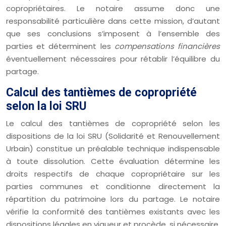
copropriétaires. Le notaire assume donc une
responsabilité particulière dans cette mission, d’autant
que ses conclusions s’imposent à l’ensemble des
parties et déterminent les
compensations financières
éventuellement nécessaires pour rétablir l’équilibre du
partage.
Calcul des tantièmes de copropriété
selon la loi SRU
Le calcul des tantièmes de copropriété selon les
dispositions de la loi SRU (Solidarité et Renouvellement
Urbain) constitue un préalable technique indispensable
à toute dissolution. Cette évaluation détermine les
droits respectifs de chaque copropriétaire sur les
parties communes et conditionne directement la
répartition du patrimoine lors du partage. Le notaire
vérifie la conformité des tantièmes existants avec les
dispositions légales en vigueur et procède, si nécessaire,