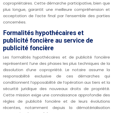
copropriétaires. Cette démarche participative, bien que
plus longue, garantit une meilleure compréhension et
acceptation de l’acte final par l’ensemble des parties
concernées.
Formalités hypothécaires et
publicité foncière au service de
publicité foncière
Les formalités hypothécaires et de publicité foncière
représentent l’une des phases les plus techniques de la
dissolution d’une copropriété. Le notaire assume la
responsabilité exclusive de ces démarches qui
conditionnent l’opposabilité de l’opération aux tiers et la
sécurité juridique des nouveaux droits de propriété.
Cette mission exige une connaissance approfondie des
règles de publicité foncière et de leurs évolutions
récentes, notamment depuis la dématérialisation