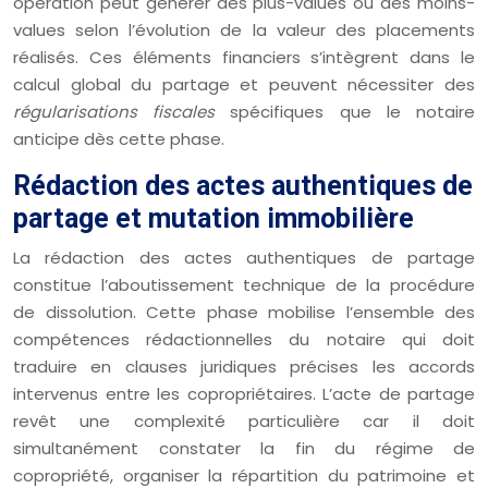
opération peut générer des plus-values ou des moins-
values selon l’évolution de la valeur des placements
réalisés. Ces éléments financiers s’intègrent dans le
calcul global du partage et peuvent nécessiter des
régularisations fiscales
spécifiques que le notaire
anticipe dès cette phase.
Rédaction des actes authentiques de
partage et mutation immobilière
La rédaction des actes authentiques de partage
constitue l’aboutissement technique de la procédure
de dissolution. Cette phase mobilise l’ensemble des
compétences rédactionnelles du notaire qui doit
traduire en clauses juridiques précises les accords
intervenus entre les copropriétaires. L’acte de partage
revêt une complexité particulière car il doit
simultanément constater la fin du régime de
copropriété, organiser la répartition du patrimoine et