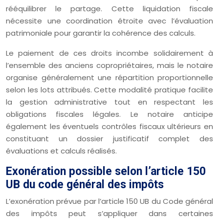
rééquilibrer le partage. Cette liquidation fiscale
nécessite une coordination étroite avec l’évaluation
patrimoniale pour garantir la cohérence des calculs.
Le paiement de ces droits incombe solidairement à
l’ensemble des anciens copropriétaires, mais le notaire
organise généralement une répartition proportionnelle
selon les lots attribués. Cette modalité pratique facilite
la gestion administrative tout en respectant les
obligations fiscales légales. Le notaire anticipe
également les éventuels contrôles fiscaux ultérieurs en
constituant un dossier justificatif complet des
évaluations et calculs réalisés.
Exonération possible selon l’article 150
UB du code général des impôts
L’exonération prévue par l’article 150 UB du Code général
des impôts peut s’appliquer dans certaines