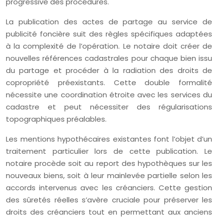
progressive des procédures.
La publication des actes de partage au service de
publicité foncière suit des règles spécifiques adaptées
à la complexité de l’opération. Le notaire doit créer de
nouvelles références cadastrales pour chaque bien issu
du partage et procéder à la radiation des droits de
copropriété préexistants. Cette double formalité
nécessite une coordination étroite avec les services du
cadastre et peut nécessiter des régularisations
topographiques préalables.
Les mentions hypothécaires existantes font l’objet d’un
traitement particulier lors de cette publication. Le
notaire procède soit au report des hypothèques sur les
nouveaux biens, soit à leur mainlevée partielle selon les
accords intervenus avec les créanciers. Cette gestion
des sûretés réelles s’avère cruciale pour préserver les
droits des créanciers tout en permettant aux anciens