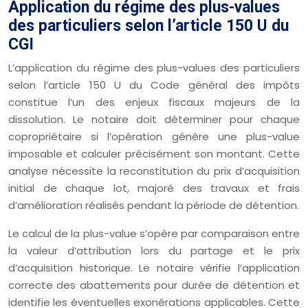
Application du régime des plus-values
des particuliers selon l’article 150 U du
CGI
L’application du régime des plus-values des particuliers
selon l’article 150 U du Code général des impôts
constitue l’un des enjeux fiscaux majeurs de la
dissolution. Le notaire doit déterminer pour chaque
copropriétaire si l’opération génère une plus-value
imposable et calculer précisément son montant. Cette
analyse nécessite la reconstitution du prix d’acquisition
initial de chaque lot, majoré des travaux et frais
d’amélioration réalisés pendant la période de détention.
Le calcul de la plus-value s’opère par comparaison entre
la valeur d’attribution lors du partage et le prix
d’acquisition historique. Le notaire vérifie l’application
correcte des abattements pour durée de détention et
identifie les éventuelles exonérations applicables. Cette