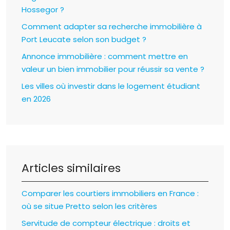
Hossegor ?
Comment adapter sa recherche immobilière à
Port Leucate selon son budget ?
Annonce immobilière : comment mettre en
valeur un bien immobilier pour réussir sa vente ?
Les villes où investir dans le logement étudiant
en 2026
Articles similaires
Comparer les courtiers immobiliers en France :
où se situe Pretto selon les critères
Servitude de compteur électrique : droits et