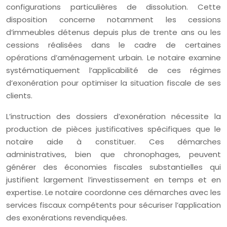
configurations particulières de dissolution. Cette
disposition concerne notamment les cessions
d’immeubles détenus depuis plus de trente ans ou les
cessions réalisées dans le cadre de certaines
opérations d’aménagement urbain. Le notaire examine
systématiquement l’applicabilité de ces régimes
d’exonération pour optimiser la situation fiscale de ses
clients.
L’instruction des dossiers d’exonération nécessite la
production de pièces justificatives spécifiques que le
notaire aide à constituer. Ces démarches
administratives, bien que chronophages, peuvent
générer des économies fiscales substantielles qui
justifient largement l’investissement en temps et en
expertise. Le notaire coordonne ces démarches avec les
services fiscaux compétents pour sécuriser l’application
des exonérations revendiquées.