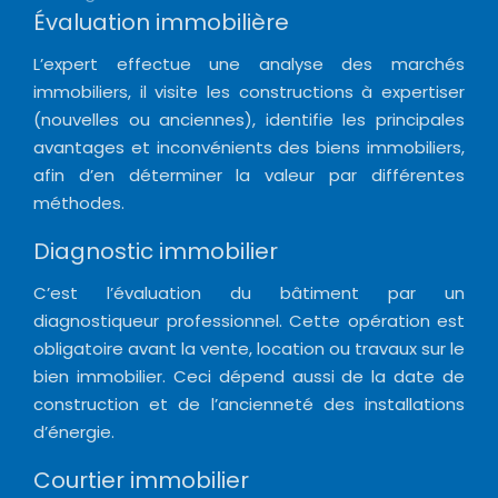
Évaluation immobilière
L’expert effectue une analyse des marchés
immobiliers, il visite les constructions à expertiser
(nouvelles ou anciennes), identifie les principales
avantages et inconvénients des biens immobiliers,
afin d’en déterminer la valeur par différentes
méthodes.
Diagnostic immobilier
C’est l’évaluation du bâtiment par un
diagnostiqueur professionnel. Cette opération est
obligatoire avant la vente, location ou travaux sur le
bien immobilier. Ceci dépend aussi de la date de
construction et de l’ancienneté des installations
d’énergie.
Courtier immobilier