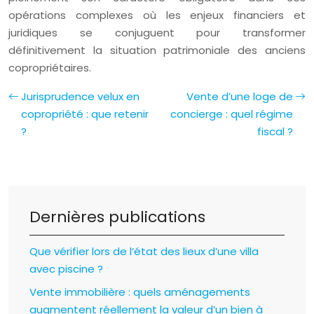
opérations complexes où les enjeux financiers et
juridiques se conjuguent pour transformer
définitivement la situation patrimoniale des anciens
copropriétaires.
Jurisprudence velux en
Vente d’une loge de
copropriété : que retenir
concierge : quel régime
?
fiscal ?
Dernières publications
Que vérifier lors de l’état des lieux d’une villa
avec piscine ?
Vente immobilière : quels aménagements
augmentent réellement la valeur d’un bien à