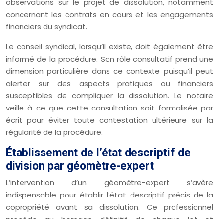
observations sur le projet de dissolution, notamment
concernant les contrats en cours et les engagements
financiers du syndicat.
Le conseil syndical, lorsqu’il existe, doit également être
informé de la procédure. Son rôle consultatif prend une
dimension particulière dans ce contexte puisqu’il peut
alerter sur des aspects pratiques ou financiers
susceptibles de compliquer la dissolution. Le notaire
veille à ce que cette consultation soit formalisée par
écrit pour éviter toute contestation ultérieure sur la
régularité de la procédure.
Établissement de l’état descriptif de
division par géomètre-expert
L’intervention d’un géomètre-expert s’avère
indispensable pour établir l’état descriptif précis de la
copropriété avant sa dissolution. Ce professionnel