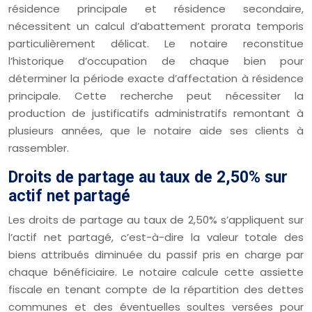
résidence principale et résidence secondaire,
nécessitent un calcul d’abattement prorata temporis
particulièrement délicat. Le notaire reconstitue
l’historique d’occupation de chaque bien pour
déterminer la période exacte d’affectation à résidence
principale. Cette recherche peut nécessiter la
production de justificatifs administratifs remontant à
plusieurs années, que le notaire aide ses clients à
rassembler.
Droits de partage au taux de 2,50% sur
actif net partagé
Les droits de partage au taux de 2,50% s’appliquent sur
l’actif net partagé, c’est-à-dire la valeur totale des
biens attribués diminuée du passif pris en charge par
chaque bénéficiaire. Le notaire calcule cette assiette
fiscale en tenant compte de la répartition des dettes
communes et des éventuelles soultes versées pour