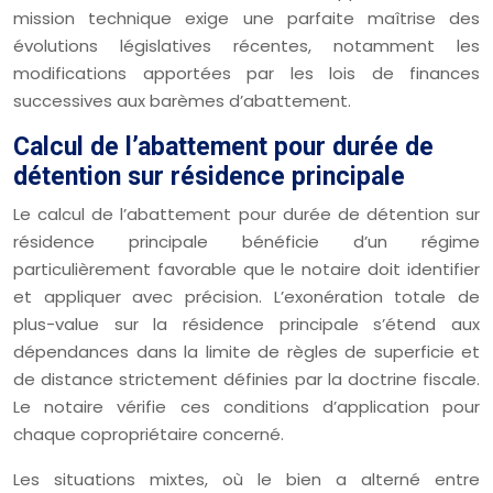
mission technique exige une parfaite maîtrise des
évolutions législatives récentes, notamment les
modifications apportées par les lois de finances
successives aux barèmes d’abattement.
Calcul de l’abattement pour durée de
détention sur résidence principale
Le calcul de l’abattement pour durée de détention sur
résidence principale bénéficie d’un régime
particulièrement favorable que le notaire doit identifier
et appliquer avec précision. L’exonération totale de
plus-value sur la résidence principale s’étend aux
dépendances dans la limite de règles de superficie et
de distance strictement définies par la doctrine fiscale.
Le notaire vérifie ces conditions d’application pour
chaque copropriétaire concerné.
Les situations mixtes, où le bien a alterné entre