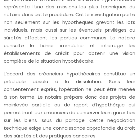
représente l’une des missions les plus techniques du
notaire dans cette procédure. Cette investigation porte
non seulement sur les hypothèques grevant les lots
individuels, mais aussi sur les éventuels privilèges ou
sûretés affectant les parties communes. Le notaire
consulte le fichier immobilier et interroge les
établissements de crédit pour obtenir une vision
complète de la situation hypothécaire.
L’accord des créanciers hypothécaires constitue un
préalable absolu à la dissolution. Sans leur
consentement exprès, l’opération ne peut être menée
à son terme. Le notaire prépare donc des projets de
mainlevée partielle ou de report d’hypothèque qui
permettront aux créanciers de conserver leurs garanties
sur les biens issus du partage. Cette négociation
technique exige une connaissance approfondie du droit
des sûretés et des pratiques bancaires.