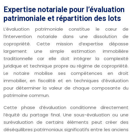
Expertise notariale pour l’évaluation
patrimoniale et répartition des lots
L’évaluation patrimoniale constitue le cœur de
l’intervention notariale dans une dissolution de
copropriété. Cette mission d’expertise dépasse
largement une simple estimation immobilière
traditionnelle car elle doit intégrer la complexité
juridique et technique propre au régime de copropriété.
Le notaire mobilise ses compétences en droit
immobilier, en fiscalité et en techniques d’évaluation
pour déterminer la valeur de chaque composante du
patrimoine commun.
Cette phase d’évaluation conditionne directement
l’équité du partage final. Une sous-évaluation ou une
surévaluation de certains éléments peut créer des
déséquilibres patrimoniaux significatifs entre les anciens