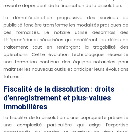
revente dépendent de la finalisation de la dissolution.
La dématérialisation progressive des services de
publicité foncière transforme les modalités pratiques de
ces formalités. Le notaire utilise désormais des
téléprocédures sécurisées qui accélèrent les délais de
traitement tout en renforçant la traçabilité des
opérations. Cette évolution technologique nécessite
une formation continue des équipes notariales pour
maîtriser les nouveaux outils et anticiper leurs évolutions
futures.
Fiscalité de la dissolution : droits
d’enregistrement et plus-values
immobilières
La fiscalité de la dissolution d’une copropriété présente
une complexité particulière qui exige l’expertise