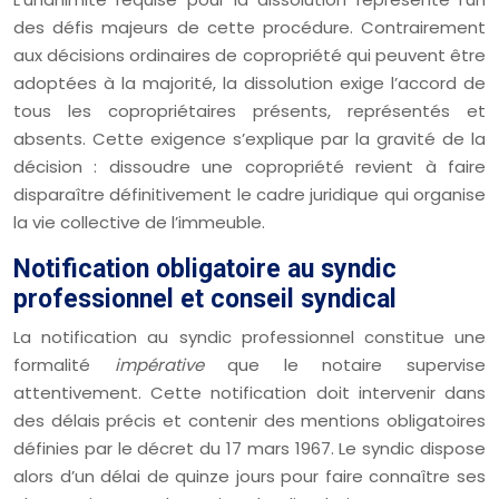
des défis majeurs de cette procédure. Contrairement
aux décisions ordinaires de copropriété qui peuvent être
adoptées à la majorité, la dissolution exige l’accord de
tous les copropriétaires présents, représentés et
absents. Cette exigence s’explique par la gravité de la
décision : dissoudre une copropriété revient à faire
disparaître définitivement le cadre juridique qui organise
la vie collective de l’immeuble.
Notification obligatoire au syndic
professionnel et conseil syndical
La notification au syndic professionnel constitue une
formalité
impérative
que le notaire supervise
attentivement. Cette notification doit intervenir dans
des délais précis et contenir des mentions obligatoires
définies par le décret du 17 mars 1967. Le syndic dispose
alors d’un délai de quinze jours pour faire connaître ses