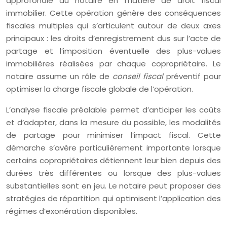
approfondie du notaire en matière de droit fiscal
immobilier. Cette opération génère des conséquences
fiscales multiples qui s’articulent autour de deux axes
principaux : les droits d’enregistrement dus sur l’acte de
partage et l’imposition éventuelle des plus-values
immobilières réalisées par chaque copropriétaire. Le
notaire assume un rôle de
conseil fiscal
préventif pour
optimiser la charge fiscale globale de l’opération.
L’analyse fiscale préalable permet d’anticiper les coûts
et d’adapter, dans la mesure du possible, les modalités
de partage pour minimiser l’impact fiscal. Cette
démarche s’avère particulièrement importante lorsque
certains copropriétaires détiennent leur bien depuis des
durées très différentes ou lorsque des plus-values
substantielles sont en jeu. Le notaire peut proposer des
stratégies de répartition qui optimisent l’application des
régimes d’exonération disponibles.