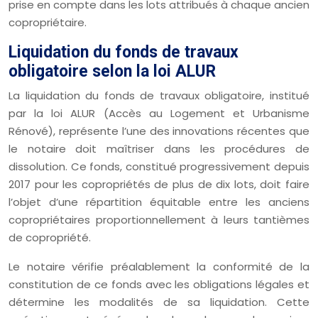
prise en compte dans les lots attribués à chaque ancien
copropriétaire.
Liquidation du fonds de travaux
obligatoire selon la loi ALUR
La liquidation du fonds de travaux obligatoire, institué
par la loi ALUR (Accès au Logement et Urbanisme
Rénové), représente l’une des innovations récentes que
le notaire doit maîtriser dans les procédures de
dissolution. Ce fonds, constitué progressivement depuis
2017 pour les copropriétés de plus de dix lots, doit faire
l’objet d’une répartition équitable entre les anciens
copropriétaires proportionnellement à leurs tantièmes
de copropriété.
Le notaire vérifie préalablement la conformité de la
constitution de ce fonds avec les obligations légales et
détermine les modalités de sa liquidation. Cette