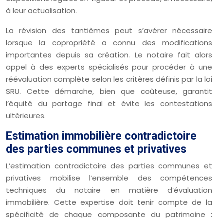
à leur actualisation.
La révision des tantièmes peut s’avérer nécessaire
lorsque la copropriété a connu des modifications
importantes depuis sa création. Le notaire fait alors
appel à des experts spécialisés pour procéder à une
réévaluation complète selon les critères définis par la loi
SRU. Cette démarche, bien que coûteuse, garantit
l’équité du partage final et évite les contestations
ultérieures.
Estimation immobilière contradictoire
des parties communes et privatives
L’estimation contradictoire des parties communes et
privatives mobilise l’ensemble des compétences
techniques du notaire en matière d’évaluation
immobilière. Cette expertise doit tenir compte de la
spécificité de chaque composante du patrimoine :