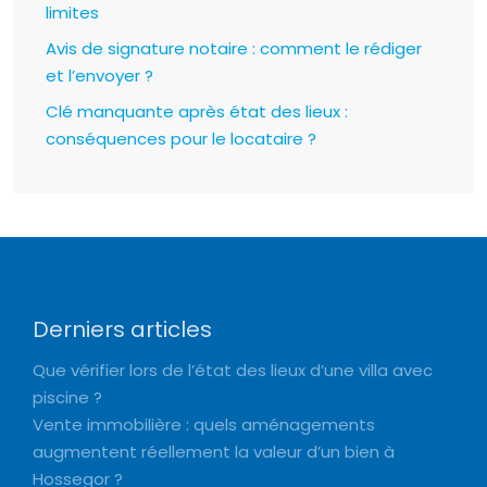
limites
Avis de signature notaire : comment le rédiger
et l’envoyer ?
Clé manquante après état des lieux :
conséquences pour le locataire ?
Derniers articles
Que vérifier lors de l’état des lieux d’une villa avec
piscine ?
Vente immobilière : quels aménagements
augmentent réellement la valeur d’un bien à
Hossegor ?