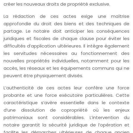
créer les nouveaux droits de propriété exclusive.
La rédaction de ces actes exige une maîtrise
approfondie du droit des biens et des techniques de
partage. Le notaire doit anticiper les conséquences
juridiques et fiscales de chaque clause pour éviter les
difficultés d’application ultérieures. Il intègre également
les servitudes nécessaires au fonctionnement des
nouvelles propriétés individuelles, notamment pour les
accès, les réseaux et les équipements communs qui ne
peuvent être physiquement divisés.
L’authenticité de ces actes leur confère une force
probante et une force exécutoire particulières. Cette
caractéristique s’avère essentielle dans le contexte
d’une dissolution de copropriété où les enjeux
patrimoniaux sont considérables. L’intervention du
notaire garantit la sécurité juridique de l’opération et
facilite les démarches ultérieures de chaque ancien