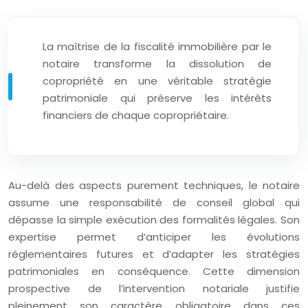
La maîtrise de la fiscalité immobilière par le
notaire transforme la dissolution de
copropriété en une véritable stratégie
patrimoniale qui préserve les intérêts
financiers de chaque copropriétaire.
Au-delà des aspects purement techniques, le notaire
assume une responsabilité de conseil global qui
dépasse la simple exécution des formalités légales. Son
expertise permet d’anticiper les évolutions
réglementaires futures et d’adapter les stratégies
patrimoniales en conséquence. Cette dimension
prospective de l’intervention notariale justifie
pleinement son caractère obligatoire dans ces