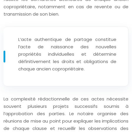
copropriétaire, notamment en cas de revente ou de
transmission de son bien.
L’acte authentique de partage constitue
l’acte de naissance des nouvelles
propriétés individuelles et détermine
définitivement les droits et obligations de
chaque ancien copropriétaire.
La complexité rédactionnelle de ces actes nécessite
souvent plusieurs projets successifs soumis à
l’approbation des parties. Le notaire organise des
réunions de mise au point pour expliquer les implications
de chaque clause et recueillir les observations des