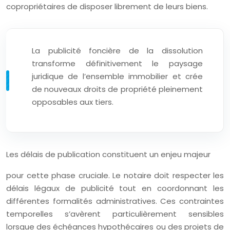
copropriétaires de disposer librement de leurs biens.
La publicité foncière de la dissolution
transforme définitivement le paysage
juridique de l’ensemble immobilier et crée
de nouveaux droits de propriété pleinement
opposables aux tiers.
Les délais de publication constituent un enjeu majeur
pour cette phase cruciale. Le notaire doit respecter les
délais légaux de publicité tout en coordonnant les
différentes formalités administratives. Ces contraintes
temporelles s’avèrent particulièrement sensibles
lorsque des échéances hypothécaires ou des projets de