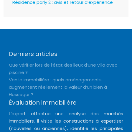
Résidence parly 2 : avis et retour d’expérience
Derniers articles
Que vérifier lors de l’état des lieux d’une villa avec
piscine ?
Vente immobilière : quels aménagements
augmentent réellement la valeur d’un bien à
Hossegor ?
Évaluation immobilière
L’expert effectue une analyse des marchés
immobiliers, il visite les constructions à expertiser
(nouvelles ou anciennes), identifie les principales