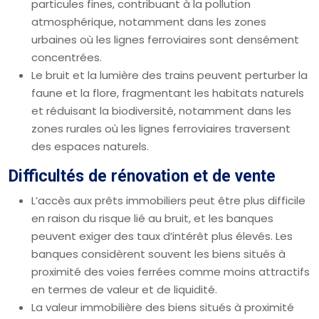
particules fines, contribuant à la pollution
atmosphérique, notamment dans les zones
urbaines où les lignes ferroviaires sont densément
concentrées.
Le bruit et la lumière des trains peuvent perturber la
faune et la flore, fragmentant les habitats naturels
et réduisant la biodiversité, notamment dans les
zones rurales où les lignes ferroviaires traversent
des espaces naturels.
Difficultés de rénovation et de vente
L’accès aux prêts immobiliers peut être plus difficile
en raison du risque lié au bruit, et les banques
peuvent exiger des taux d’intérêt plus élevés. Les
banques considèrent souvent les biens situés à
proximité des voies ferrées comme moins attractifs
en termes de valeur et de liquidité.
La valeur immobilière des biens situés à proximité