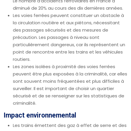
Le nombre d’accidents ferroviaires en France a
diminué de 20% au cours des dix dernières années.
Les voies ferrées peuvent constituer un obstacle à
la circulation routière et aux piétons, nécessitant
des passages sécurisés et des mesures de
précaution. Les passages à niveau sont
particulièrement dangereux, car ils représentent un
point de rencontre entre les trains et les véhicules
routiers.
Les zones isolées à proximité des voies ferrées
peuvent être plus exposées à la criminalité, car elles
sont souvent moins fréquentées et plus difficiles à
surveiller. Il est important de choisir un quartier
sécurisé et de se renseigner sur les statistiques de
criminalité.
Impact environnemental
Les trains émettent des gaz à effet de serre et des