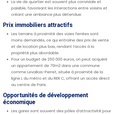
La vie de quartier est souvent plus conviviale et
paisible, favorisant les interactions entre voisins et
créant une ambiance plus détendue.
Prix immobiliers attractifs
Les terrains à proximité des voies ferrées sont
moins demandés, ce qui entraîne des prix de vente
et de location plus bas, rendant l’accès à la
propriété plus abordable.
Pour un budget de 250 000 euros, on peut acquérir
un appartement de 70m2 dans une commune
comme Levallois-Perret, située à proximité de la
ligne L du métro et du RER C, offrant un accès direct
au centre de Paris.
Opportunités de développement
économique
Les gares sont souvent des pôles d’attractivité pour