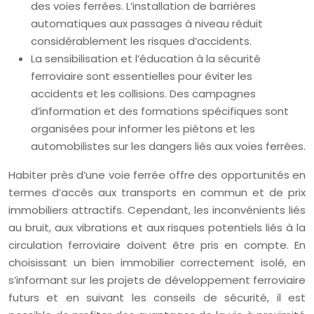
des voies ferrées. L’installation de barrières
automatiques aux passages à niveau réduit
considérablement les risques d’accidents.
La sensibilisation et l’éducation à la sécurité
ferroviaire sont essentielles pour éviter les
accidents et les collisions. Des campagnes
d’information et des formations spécifiques sont
organisées pour informer les piétons et les
automobilistes sur les dangers liés aux voies ferrées.
Habiter près d’une voie ferrée offre des opportunités en
termes d’accès aux transports en commun et de prix
immobiliers attractifs. Cependant, les inconvénients liés
au bruit, aux vibrations et aux risques potentiels liés à la
circulation ferroviaire doivent être pris en compte. En
choisissant un bien immobilier correctement isolé, en
s’informant sur les projets de développement ferroviaire
futurs et en suivant les conseils de sécurité, il est