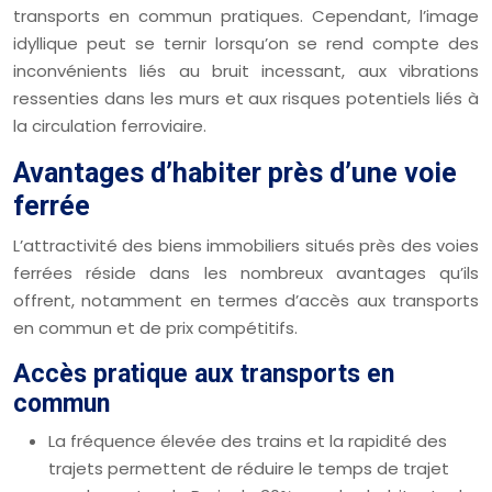
transports en commun pratiques. Cependant, l’image
idyllique peut se ternir lorsqu’on se rend compte des
inconvénients liés au bruit incessant, aux vibrations
ressenties dans les murs et aux risques potentiels liés à
la circulation ferroviaire.
Avantages d’habiter près d’une voie
ferrée
L’attractivité des biens immobiliers situés près des voies
ferrées réside dans les nombreux avantages qu’ils
offrent, notamment en termes d’accès aux transports
en commun et de prix compétitifs.
Accès pratique aux transports en
commun
La fréquence élevée des trains et la rapidité des
trajets permettent de réduire le temps de trajet