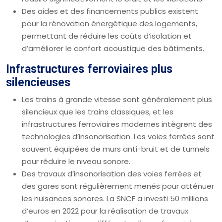
Des aides et des financements publics existent
pour la rénovation énergétique des logements,
permettant de réduire les coûts d’isolation et
d’améliorer le confort acoustique des bâtiments.
Infrastructures ferroviaires plus
silencieuses
Les trains à grande vitesse sont généralement plus
silencieux que les trains classiques, et les
infrastructures ferroviaires modernes intègrent des
technologies d’insonorisation. Les voies ferrées sont
souvent équipées de murs anti-bruit et de tunnels
pour réduire le niveau sonore.
Des travaux d’insonorisation des voies ferrées et
des gares sont régulièrement menés pour atténuer
les nuisances sonores. La SNCF a investi 50 millions
d’euros en 2022 pour la réalisation de travaux