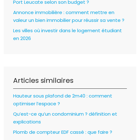
Port Leucate selon son budget ?
Annonce immobilière : comment mettre en
valeur un bien immobilier pour réussir sa vente ?
Les villes où investir dans le logement étudiant
en 2026
Articles similaires
Hauteur sous plafond de 2m40 : comment
optimiser l’espace ?
Qu’est-ce qu’un condominium ? définition et
explications
Plomb de compteur EDF cassé : que faire ?