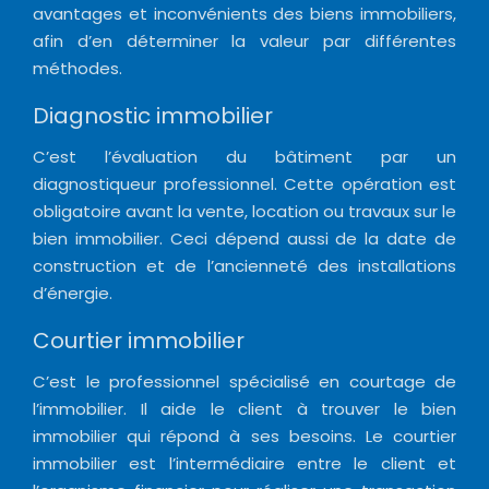
avantages et inconvénients des biens immobiliers,
afin d’en déterminer la valeur par différentes
méthodes.
Diagnostic immobilier
C’est l’évaluation du bâtiment par un
diagnostiqueur professionnel. Cette opération est
obligatoire avant la vente, location ou travaux sur le
bien immobilier. Ceci dépend aussi de la date de
construction et de l’ancienneté des installations
d’énergie.
Courtier immobilier
C’est le professionnel spécialisé en courtage de
l’immobilier. Il aide le client à trouver le bien
immobilier qui répond à ses besoins. Le courtier
immobilier est l’intermédiaire entre le client et