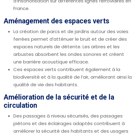
d’insonorisation sur différentes lignes ferroviaires en
France.
Aménagement des espaces verts
La création de parcs et de jardins autour des voies
ferrées permet d’atténuer le bruit et de créer des
espaces naturels de détente. Les arbres et les
arbustes absorbent les ondes sonores et créent
une barrière acoustique efficace.
Ces espaces verts contribuent également à la
biodiversité et à la qualité de l’air, améliorant ainsi la
qualité de vie des habitants.
Amélioration de la sécurité et de la
circulation
Des passages à niveau sécurisés, des passages
piétons et des éclairages adaptés contribuent à
améliorer la sécurité des habitants et des usagers