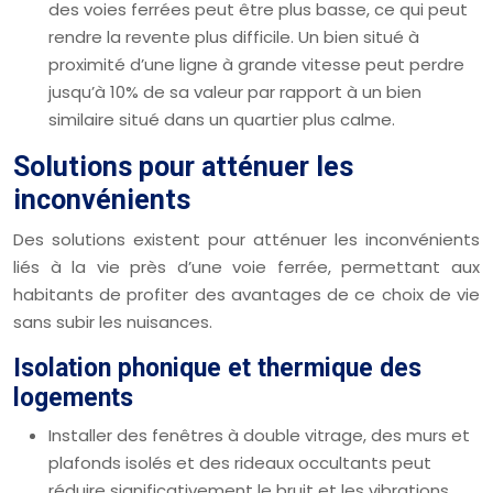
des voies ferrées peut être plus basse, ce qui peut
rendre la revente plus difficile. Un bien situé à
proximité d’une ligne à grande vitesse peut perdre
jusqu’à 10% de sa valeur par rapport à un bien
similaire situé dans un quartier plus calme.
Solutions pour atténuer les
inconvénients
Des solutions existent pour atténuer les inconvénients
liés à la vie près d’une voie ferrée, permettant aux
habitants de profiter des avantages de ce choix de vie
sans subir les nuisances.
Isolation phonique et thermique des
logements
Installer des fenêtres à double vitrage, des murs et
plafonds isolés et des rideaux occultants peut
réduire significativement le bruit et les vibrations.