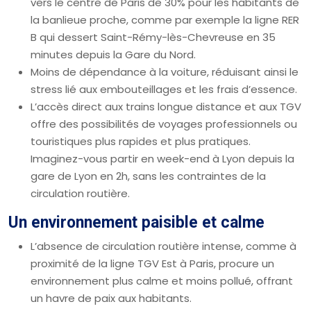
vers le centre de Paris de 30% pour les habitants de
la banlieue proche, comme par exemple la ligne RER
B qui dessert Saint-Rémy-lès-Chevreuse en 35
minutes depuis la Gare du Nord.
Moins de dépendance à la voiture, réduisant ainsi le
stress lié aux embouteillages et les frais d’essence.
L’accès direct aux trains longue distance et aux TGV
offre des possibilités de voyages professionnels ou
touristiques plus rapides et plus pratiques.
Imaginez-vous partir en week-end à Lyon depuis la
gare de Lyon en 2h, sans les contraintes de la
circulation routière.
Un environnement paisible et calme
L’absence de circulation routière intense, comme à
proximité de la ligne TGV Est à Paris, procure un
environnement plus calme et moins pollué, offrant
un havre de paix aux habitants.