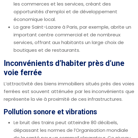
les commerces et les services, créant des
opportunités d’emploi et de développement
économique local.
La gare Saint-Lazare à Paris, par exemple, abrite un
important centre commercial et de nombreux
services, offrant aux habitants un large choix de
boutiques et de restaurants.
Inconvénients d’habiter près d’une
voie ferrée
L’attractivité des biens immobiliers situés près des voies
ferrées est souvent atténuée par les inconvénients que
représente la vie à proximité de ces infrastructures.
Pollution sonore et vibrations
Le bruit des trains peut atteindre 80 décibels,
dépassant les normes de l’Organisation mondiale
de la santé pour un sommeil réparateur. Ce niveau