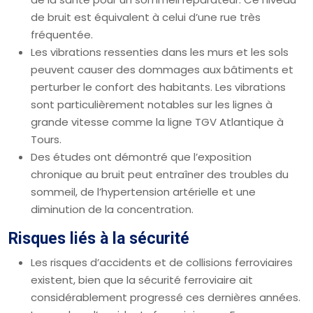
de bruit est équivalent à celui d’une rue très
fréquentée.
Les vibrations ressenties dans les murs et les sols
peuvent causer des dommages aux bâtiments et
perturber le confort des habitants. Les vibrations
sont particulièrement notables sur les lignes à
grande vitesse comme la ligne TGV Atlantique à
Tours.
Des études ont démontré que l’exposition
chronique au bruit peut entraîner des troubles du
sommeil, de l’hypertension artérielle et une
diminution de la concentration.
Risques liés à la sécurité
Les risques d’accidents et de collisions ferroviaires
existent, bien que la sécurité ferroviaire ait
considérablement progressé ces dernières années.