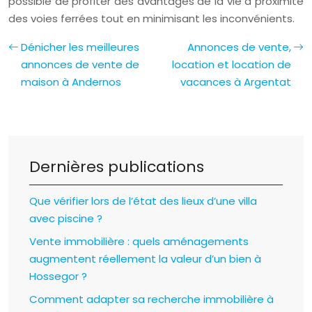
possible de profiter des avantages de la vie à proximité
des voies ferrées tout en minimisant les inconvénients.
Dénicher les meilleures
Annonces de vente,
annonces de vente de
location et location de
maison à Andernos
vacances à Argentat
Dernières publications
Que vérifier lors de l’état des lieux d’une villa
avec piscine ?
Vente immobilière : quels aménagements
augmentent réellement la valeur d’un bien à
Hossegor ?
Comment adapter sa recherche immobilière à