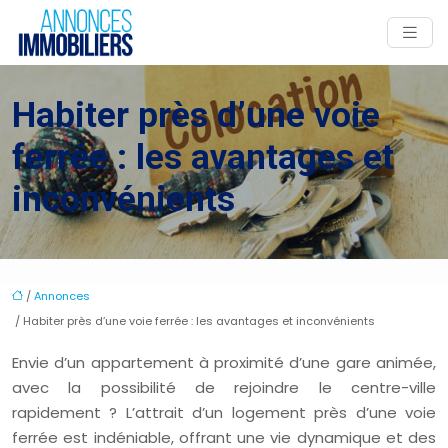
Habiter près d’une voie
ferrée : les avantages et
inconvénients
/
Annonces
/ Habiter près d’une voie ferrée : les avantages et inconvénients
Envie d’un appartement à proximité d’une gare animée,
avec la possibilité de rejoindre le centre-ville
rapidement ? L’attrait d’un logement près d’une voie
ferrée est indéniable, offrant une vie dynamique et des