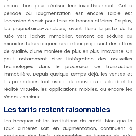
encore bas pour réaliser leur investissement. Cette
période où l’augmentation est encore faible est
l’occasion à saisir pour faire de bonnes affaires. De plus,
les propriétaires-vendeurs, ayant flairé la piste de la
ruée vers l’achat immobilier, tentent de séduire au
mieux les futurs acquéreurs en leur proposant des offres
de qualité, d’une manière de plus en plus innovante. On
peut notamment citer l’intégration des nouvelles
technologies dans le processus de transaction
immobilière. Depuis quelque temps déjà, les ventes et
les promotions font usage de nouveaux outils, dont la
réalité virtuelle, les applications mobiles, ou encore les
réseaux sociaux.
Les tarifs restent raisonnables
Les banques et les institutions de crédit, bien que le
taux d’intérêt soit en augmentation, continuent à
pratiquer des tarifs raisonnables en termes de prêt