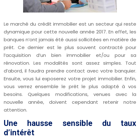
Le marché du crédit immobilier est un secteur qui reste
dynamique pour cette nouvelle année 2017. En effet, les
banques n’ont jamais été aussi sollicitées en matière de
prêt. Ce dernier est le plus souvent contracté pour
l’acquisition d’un bien immobilier et/ou pour sa
rénovation. Les modalités sont assez simples.
Tout
d’abord, il faudra prendre contact avec votre banquier.
Ensuite, vous lui exposerez votre projet immobilier. Enfin,
vous verrez ensemble le prêt le plus adapté à vos
besoins. Quelques modifications, venues avec la
nouvelle année, doivent cependant retenir notre
attention.
Une hausse sensible du taux
d’intérêt