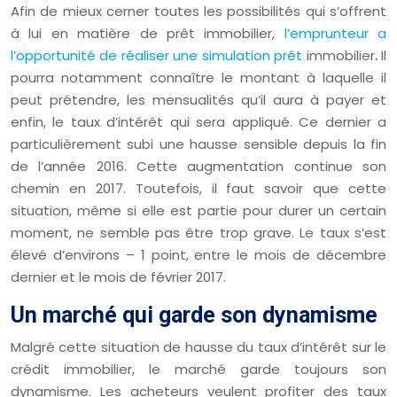
Afin de mieux cerner toutes les possibilités qui s’offrent
à lui en matière de prêt immobilier,
l’emprunteur a
l’opportunité de réaliser une simulation prêt
immobilier
.
Il
pourra notamment connaître le montant à laquelle il
peut prétendre, les mensualités qu’il aura à payer et
enfin, le taux d’intérêt qui sera appliqué. Ce dernier a
particulièrement subi une hausse sensible depuis la fin
de l’année 2016. Cette augmentation continue son
chemin en 2017. Toutefois, il faut savoir que cette
situation, même si elle est partie pour durer un certain
moment, ne semble pas être trop grave. Le taux s’est
élevé d’environs – 1 point, entre le mois de décembre
dernier et le mois de février 2017.
Un marché qui garde son dynamisme
Malgré cette situation de hausse du taux d’intérêt sur le
crédit immobilier, le marché garde toujours son
dynamisme. Les acheteurs veulent profiter des taux