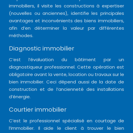
immobiliers, il visite les constructions à expertiser
(nouvelles ou anciennes), identifie les principales
avantages et inconvénients des biens immobiliers,
afin d’en déterminer la valeur par différentes
méthodes.
Diagnostic immobilier
C’est l’évaluation du bâtiment par un
diagnostiqueur professionnel. Cette opération est
obligatoire avant la vente, location ou travaux sur le
bien immobilier. Ceci dépend aussi de la date de
construction et de l’ancienneté des installations
d’énergie.
Courtier immobilier
C’est le professionnel spécialisé en courtage de
l’immobilier. Il aide le client à trouver le bien