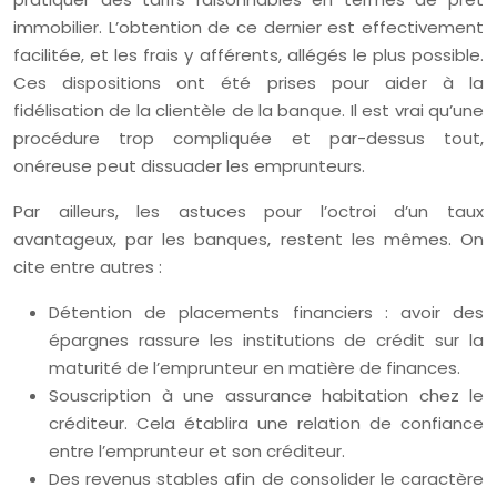
immobilier. L’obtention de ce dernier est effectivement
facilitée, et les frais y afférents, allégés le plus possible.
Ces dispositions ont été prises pour aider à la
fidélisation de la clientèle de la banque. Il est vrai qu’une
procédure trop compliquée et par-dessus tout,
onéreuse peut dissuader les emprunteurs.
Par ailleurs, les astuces pour l’octroi d’un taux
avantageux, par les banques, restent les mêmes. On
cite entre autres :
Détention de placements financiers : avoir des
épargnes rassure les institutions de crédit sur la
maturité de l’emprunteur en matière de finances.
Souscription à une assurance habitation chez le
créditeur. Cela établira une relation de confiance
entre l’emprunteur et son créditeur.
Des revenus stables afin de consolider le caractère