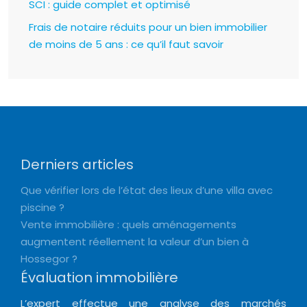
SCI : guide complet et optimisé
Frais de notaire réduits pour un bien immobilier
de moins de 5 ans : ce qu’il faut savoir
Derniers articles
Que vérifier lors de l’état des lieux d’une villa avec
piscine ?
Vente immobilière : quels aménagements
augmentent réellement la valeur d’un bien à
Hossegor ?
Évaluation immobilière
L’expert effectue une analyse des marchés