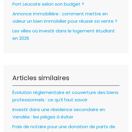
Port Leucate selon son budget ?
Annonce immobilière : comment mettre en
valeur un bien immobilier pour réussir sa vente ?
Les villes où investir dans le logement étudiant
en 2026
Articles similaires
Évolution réglementaire et couverture des biens
professionnels : ce qu’il faut savoir
Investir dans une résidence secondaire en
Vendée : les pièges à éviter
Frais de notaire pour une donation de parts de