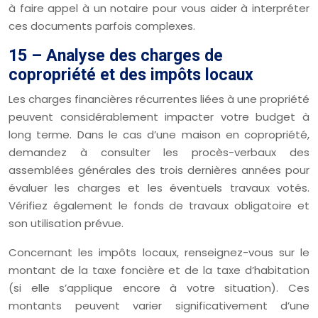
à faire appel à un notaire pour vous aider à interpréter
ces documents parfois complexes.
15 – Analyse des charges de
copropriété et des impôts locaux
Les charges financières récurrentes liées à une propriété
peuvent considérablement impacter votre budget à
long terme. Dans le cas d’une maison en copropriété,
demandez à consulter les procès-verbaux des
assemblées générales des trois dernières années pour
évaluer les charges et les éventuels travaux votés.
Vérifiez également le fonds de travaux obligatoire et
son utilisation prévue.
Concernant les impôts locaux, renseignez-vous sur le
montant de la taxe foncière et de la taxe d’habitation
(si elle s’applique encore à votre situation). Ces
montants peuvent varier significativement d’une