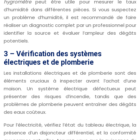
hygromètre
peut être utile pour mesurer le taux
d’humidité dans différentes pièces. Si vous suspectez
un problème d’humidité, il est recommandé de faire
réaliser un diagnostic complet par un professionnel pour
identifier la source et évaluer l’ampleur des dégâts
potentiels.
3 – Vérification des systèmes
électriques et de plomberie
Les installations électriques et de plomberie sont des
éléments cruciaux à inspecter avant l’achat d’une
maison. Un système électrique défectueux peut
présenter des risques d’incendie, tandis que des
problèmes de plomberie peuvent entraîner des dégâts
des eaux coûteux.
Pour l’électricité, vérifiez l’état du tableau électrique, la
présence d’un disjoncteur différentiel, et la conformité