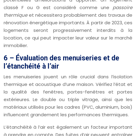
classé F ou G est considéré comme une
passoire
thermique
et nécessitera probablement des travaux de
rénovation énergétique importants. À partir de 2023, ces
logements seront progressivement interdits à la
location, ce qui peut impacter leur valeur sur le marché
immobilier.
6 – Évaluation des menuiseries et de
l’étanchéité à l’air
Les menuiseries jouent un rôle crucial dans l’isolation
thermique et acoustique d’une maison. Vérifiez l’état et
la qualité des fenêtres, portes-fenêtres et portes
extérieures. Le double ou triple vitrage, ainsi que les
matériaux utilisés pour les cadres (PVC, aluminium, bois)
influencent grandement les performances thermiques.
L’étanchéité à l’air est également un facteur important
à prendre en compte. Des fuites d’air peuvent entraîner