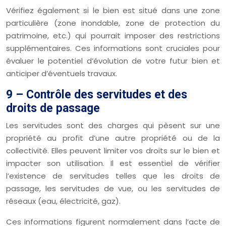
Vérifiez également si le bien est situé dans une zone
particulière (zone inondable, zone de protection du
patrimoine, etc.) qui pourrait imposer des restrictions
supplémentaires. Ces informations sont cruciales pour
évaluer le potentiel d’évolution de votre futur bien et
anticiper d’éventuels travaux.
9 – Contrôle des servitudes et des
droits de passage
Les servitudes sont des charges qui pèsent sur une
propriété au profit d’une autre propriété ou de la
collectivité. Elles peuvent limiter vos droits sur le bien et
impacter son utilisation. Il est essentiel de vérifier
l’existence de servitudes telles que les droits de
passage, les servitudes de vue, ou les servitudes de
réseaux (eau, électricité, gaz).
Ces informations figurent normalement dans l’acte de