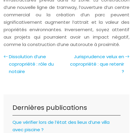
d’une nouvelle ligne de tramway, l’ouverture d’un centre
commercial ou la création d’un parc peuvent
significativement augmenter l’attrait et la valeur des
propriétés environnantes. Inversement, soyez attentif
aux projets qui pourraient avoir un impact négatif,
comme la construction d’une autoroute à proximité.
Dissolution d’une
Jurisprudence velux en
copropriété : rôle du
copropriété : que retenir
notaire
?
Dernières publications
Que vérifier lors de l’état des lieux d’une villa
avec piscine ?