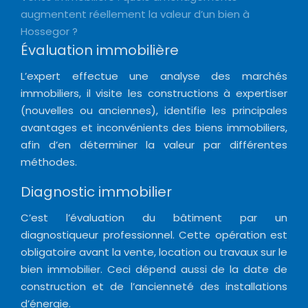
augmentent réellement la valeur d’un bien à
Hossegor ?
Évaluation immobilière
L’expert effectue une analyse des marchés
immobiliers, il visite les constructions à expertiser
(nouvelles ou anciennes), identifie les principales
avantages et inconvénients des biens immobiliers,
afin d’en déterminer la valeur par différentes
méthodes.
Diagnostic immobilier
C’est l’évaluation du bâtiment par un
diagnostiqueur professionnel. Cette opération est
obligatoire avant la vente, location ou travaux sur le
bien immobilier. Ceci dépend aussi de la date de
construction et de l’ancienneté des installations
d’énergie.