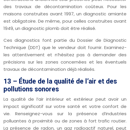
des travaux de décontamination coûteux. Pour les
maisons construites avant 1997, un diagnostic amiante
est obligatoire. De même, pour celles construites avant
1949, un diagnostic plomb doit être réalisé.
Ces diagnostics font partie du Dossier de Diagnostic
Technique (DDT) que le vendeur doit fournir. Examinez-
les attentivement et n’hésitez pas à demander des
précisions sur les zones concernées et les éventuels
travaux de décontamination déjà réalisés.
13 – Étude de la qualité de l’air et des
pollutions sonores
La qualité de l’air intérieur et extérieur peut avoir un
impact significatif sur votre santé et votre confort de
vie. Renseignez-vous sur la présence d’industries
polluantes à proximité ou de zones à fort trafic routier.
La présence de radon, un gaz radioactif naturel, peut