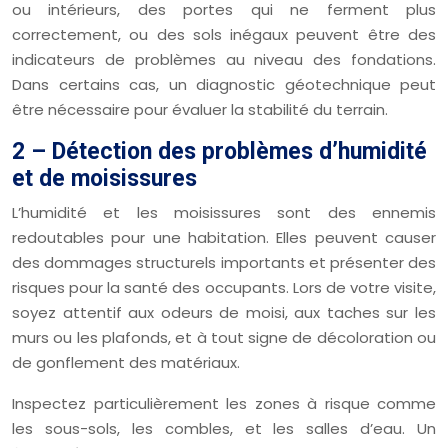
ou intérieurs, des portes qui ne ferment plus
correctement, ou des sols inégaux peuvent être des
indicateurs de problèmes au niveau des fondations.
Dans certains cas, un diagnostic géotechnique peut
être nécessaire pour évaluer la stabilité du terrain.
2 – Détection des problèmes d’humidité
et de moisissures
L’humidité et les moisissures sont des ennemis
redoutables pour une habitation. Elles peuvent causer
des dommages structurels importants et présenter des
risques pour la santé des occupants. Lors de votre visite,
soyez attentif aux odeurs de moisi, aux taches sur les
murs ou les plafonds, et à tout signe de décoloration ou
de gonflement des matériaux.
Inspectez particulièrement les zones à risque comme
les sous-sols, les combles, et les salles d’eau. Un