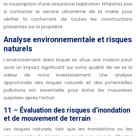
la souscription d’une assurance habitation. N’hésitez pas
à contacter le service urbanisme de la mairie pour
vérifier la conformité de toutes les constructions
présentes sur la propriété.
Analyse environnementale et risques
naturels
L’environnement dans lequel se situe une maison peut
avoir un impact significatif sur votre qualité de vie et la
valeur de votre investissement. Une analyse
approfondie des risques naturels et des potentielles
pollutions est essentielle pour éviter les mauvaises
surprises après l’achat.
11 – Évaluation des risques d’inondation
et de mouvement de terrain
Les risques naturels, tels que les inondations ou les