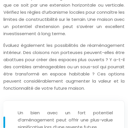
que ce soit par une extension horizontale ou verticale.
Vérifiez les règles d’urbanisme locales pour connaître les
limites de constructibilité sur le terrain. Une maison avec
un potentiel d’extension peut s’avérer un excellent
investissement à long terme.
Évaluez également les possibilités de réaménagement
intérieur. Des cloisons non porteuses peuvent-elles être
abattues pour créer des espaces plus ouverts ? Y a-t-il
des combles aménageables ou un sous-sol qui pourrait
être transformé en espace habitable ? Ces options
peuvent considérablement augmenter la valeur et la
fonctionnalité de votre future maison.
Un bien avec un fort potentiel
d’aménagement peut offrir une plus-value
significative lors d’une revente future.