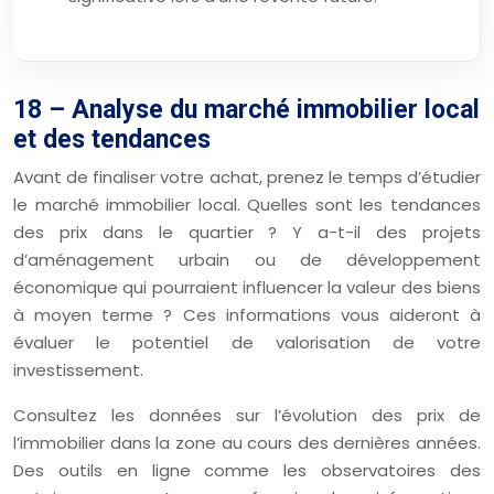
18 – Analyse du marché immobilier local
et des tendances
Avant de finaliser votre achat, prenez le temps d’étudier
le marché immobilier local. Quelles sont les tendances
des prix dans le quartier ? Y a-t-il des projets
d’aménagement urbain ou de développement
économique qui pourraient influencer la valeur des biens
à moyen terme ? Ces informations vous aideront à
évaluer le potentiel de valorisation de votre
investissement.
Consultez les données sur l’évolution des prix de
l’immobilier dans la zone au cours des dernières années.
Des outils en ligne comme les observatoires des