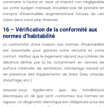
commune à l’autre et avoir un impact non négligeable
sur votre budget mensuel. N’oubliez pas de prendre en
compte d’éventuelles augmentations futures de ces
taxes dans votre plan financier.
16 – Vérification de la conformité aux
normes d’habitabilité
La conformité d’une maison aux normes d’habitabilité
est essentielle pour garantir votre sécurité et votre
confort. Vérifiez que le logement répond aux critères de
décence
définis par la loi, notamment en termes de
surface minimale, de ventilation, d’éclairage naturel et
de présence des équipements de base (eau chaude,
chauffage, etc.).
Assurez-vous également que les installations
électriques et de gaz sont conformes aux normes en
vigueur. Un diagnostic électrique est obligatoire pour les