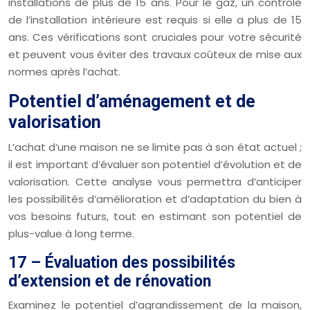
installations de plus de 15 ans. Pour le gaz, un contrôle
de l’installation intérieure est requis si elle a plus de 15
ans. Ces vérifications sont cruciales pour votre sécurité
et peuvent vous éviter des travaux coûteux de mise aux
normes après l’achat.
Potentiel d’aménagement et de
valorisation
L’achat d’une maison ne se limite pas à son état actuel ;
il est important d’évaluer son potentiel d’évolution et de
valorisation. Cette analyse vous permettra d’anticiper
les possibilités d’amélioration et d’adaptation du bien à
vos besoins futurs, tout en estimant son potentiel de
plus-value à long terme.
17 – Évaluation des possibilités
d’extension et de rénovation
Examinez le potentiel d’agrandissement de la maison,