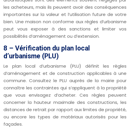
les acheteurs, mais ils peuvent avoir des conséquences
importantes sur la valeur et l’utilisation future de votre
bien. Une maison non conforme aux règles d’urbanisme
peut vous exposer à des sanctions et limiter vos
possibilités d’aménagement ou d’extension.
8 – Vérification du plan local
d’urbanisme (PLU)
Le plan local d’urbanisme (PLU) définit les règles
d’aménagement et de construction applicables à une
commune. Consultez le PLU auprès de la mairie pour
connaître les contraintes qui s’appliquent à la propriété
que vous envisagez d’acheter. Ces règles peuvent
concerner la hauteur maximale des constructions, les
distances de retrait par rapport aux limites de propriété,
ou encore les types de matériaux autorisés pour les
façades.