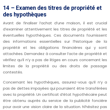
14 – Examen des titres de propriété et
des hypothèques
Avant de finaliser l’achat d’une maison, il est crucial
d’examiner attentivement les titres de propriété et les
éventuelles hypothèques. Ces documents fournissent
des informations essentielles sur l’historique de la
propriété et les obligations financières qui y sont
attachées. Demandez à consulter l’acte de propriété et
vérifiez qu’il n’y a pas de litiges en cours concernant les
limites de la propriété ou des droits de passage
contestés.
Concernant les hypothèques, assurez-vous qu’il n’y a
pas de dettes impayées qui pourraient être transférées
avec la propriété. Un certificat d’état hypothécaire peut
être obtenu auprès du service de la publicité foncière
pour avoir une vision claire de la situation. N’hésitez pas