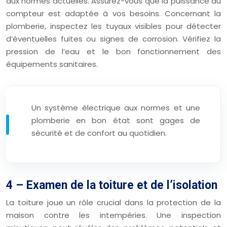
aux normes actuelles. Assurez-vous que la puissance du
compteur est adaptée à vos besoins. Concernant la
plomberie, inspectez les tuyaux visibles pour détecter
d’éventuelles fuites ou signes de corrosion. Vérifiez la
pression de l’eau et le bon fonctionnement des
équipements sanitaires.
Un système électrique aux normes et une
plomberie en bon état sont gages de
sécurité et de confort au quotidien.
4 – Examen de la toiture et de l’isolation
La toiture joue un rôle crucial dans la protection de la
maison contre les intempéries. Une inspection