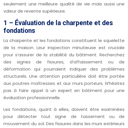
seulement une meilleure qualité de vie mais aussi une
valeur de revente supérieure.
1 – Évaluation de la charpente et des
fondations
La charpente et les fondations constituent le squelette
de la maison. Leur inspection minutieuse est cruciale
pour s’assurer de la stabilité du bâtiment. Recherchez
des signes de fissures, d’affaissement ou de
déformation qui pourraient indiquer des problèmes
structurels. Une attention particulière doit être portée
aux poutres maîtresses et aux murs porteurs. N’hésitez
pas à faire appel à un expert en bâtiment pour une
évaluation professionnelle.
Les fondations, quant à elles, doivent être examinées
pour détecter tout signe de tassement ou de
mouvement du sol. Des fissures dans les murs extérieurs