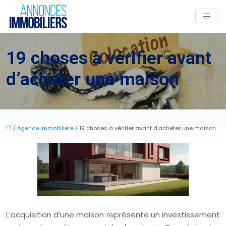
19 choses à vérifier avant
d’acheter une maison
/
Agence immobilière
/ 19 choses à vérifier avant d’acheter une maison
L’acquisition d’une maison représente un investissement