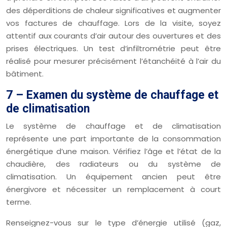
des déperditions de chaleur significatives et augmenter
vos factures de chauffage. Lors de la visite, soyez
attentif aux courants d’air autour des ouvertures et des
prises électriques. Un test d’infiltrométrie peut être
réalisé pour mesurer précisément l’étanchéité à l’air du
bâtiment.
7 – Examen du système de chauffage et
de climatisation
Le système de chauffage et de climatisation
représente une part importante de la consommation
énergétique d’une maison. Vérifiez l’âge et l’état de la
chaudière, des radiateurs ou du système de
climatisation. Un équipement ancien peut être
énergivore et nécessiter un remplacement à court
terme.
Renseignez-vous sur le type d’énergie utilisé (gaz,