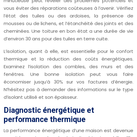
minutieuse peut révéler des problèmes potentiels et
vous éviter des réparations coûteuses à l’avenir. Vérifiez
l’état des tuiles ou des ardoises, la présence de
mousses ou de lichens, et l’étanchéité des joints et des
cheminées. Une toiture en bon état a une durée de vie
d’environ 30 ans pour des tuiles en terre cuite.
L’isolation, quant à elle, est essentielle pour le confort
thermique et la réduction des coûts énergétiques.
Examinez l’isolation des combles, des murs et des
fenêtres. Une bonne isolation peut vous faire
économiser jusqu’à 30% sur vos factures d’énergie.
N’hésitez pas à demander des informations sur le type
d’isolant utilisé et son épaisseur.
Diagnostic énergétique et
performance thermique
La performance énergétique d’une maison est devenue