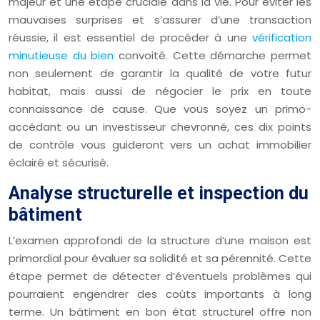
majeur et une étape cruciale dans la vie. Pour éviter les
mauvaises surprises et s’assurer d’une transaction
réussie, il est essentiel de procéder à une
vérification
minutieuse du bien
convoité. Cette démarche permet
non seulement de garantir la qualité de votre futur
habitat, mais aussi de négocier le prix en toute
connaissance de cause. Que vous soyez un primo-
accédant ou un investisseur chevronné, ces dix points
de contrôle vous guideront vers un achat immobilier
éclairé et sécurisé.
Analyse structurelle et inspection du
bâtiment
L’examen approfondi de la structure d’une maison est
primordial pour évaluer sa solidité et sa pérennité. Cette
étape permet de détecter d’éventuels problèmes qui
pourraient engendrer des coûts importants à long
terme. Un bâtiment en bon état structurel offre non