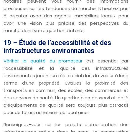
notaires peuvent vous fournir des informations
précieuses sur les tendances du marché. N’hésitez pas
à discuter avec des agents immobiliers locaux pour
avoir une vision plus précise des perspectives du
marché dans votre quartier d’intérêt.
19 – Étude de l’accessibilité et des
infrastructures environnantes
Vérifier la qualité du promoteur
est essentiel car
l’accessibilité et la qualité des infrastructures
environnantes jouent un rôle crucial dans la valeur à long
terme d’une propriété. Évaluez la proximité des
transports en commun, des écoles, des commerces et
des services de santé. Un quartier bien desservi et doté
d’équipements de qualité sera toujours plus attractif
pour de futurs acheteurs ou locataires.
Renseignez-vous sur les projets d’amélioration des
infrastructures prévus dans la zone. La construction