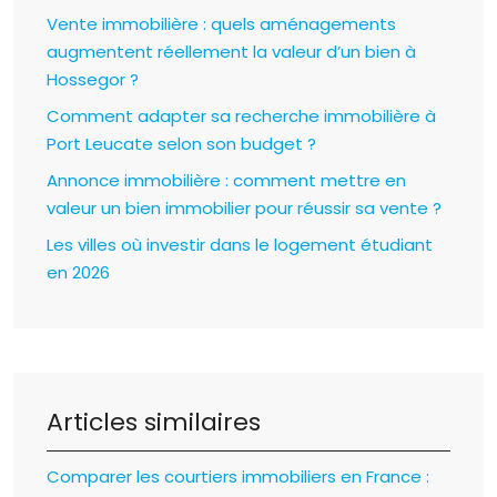
Vente immobilière : quels aménagements
augmentent réellement la valeur d’un bien à
Hossegor ?
Comment adapter sa recherche immobilière à
Port Leucate selon son budget ?
Annonce immobilière : comment mettre en
valeur un bien immobilier pour réussir sa vente ?
Les villes où investir dans le logement étudiant
en 2026
Articles similaires
Comparer les courtiers immobiliers en France :