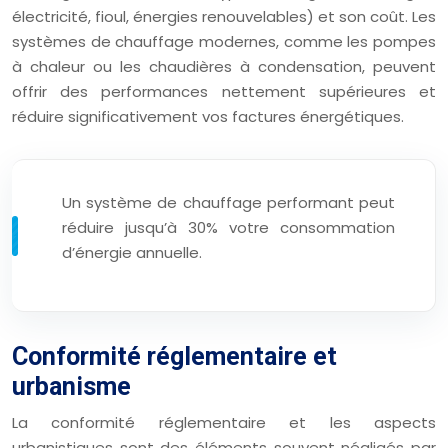
électricité, fioul, énergies renouvelables) et son coût. Les
systèmes de chauffage modernes, comme les pompes
à chaleur ou les chaudières à condensation, peuvent
offrir des performances nettement supérieures et
réduire significativement vos factures énergétiques.
Un système de chauffage performant peut
réduire jusqu’à 30% votre consommation
d’énergie annuelle.
Conformité réglementaire et
urbanisme
La conformité réglementaire et les aspects
urbanistiques sont des éléments souvent négligés par