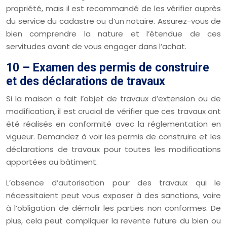
propriété, mais il est recommandé de les vérifier auprès
du service du cadastre ou d’un notaire. Assurez-vous de
bien comprendre la nature et l’étendue de ces
servitudes avant de vous engager dans l’achat.
10 – Examen des permis de construire
et des déclarations de travaux
Si la maison a fait l’objet de travaux d’extension ou de
modification, il est crucial de vérifier que ces travaux ont
été réalisés en conformité avec la réglementation en
vigueur. Demandez à voir les permis de construire et les
déclarations de travaux pour toutes les modifications
apportées au bâtiment.
L’absence d’autorisation pour des travaux qui le
nécessitaient peut vous exposer à des sanctions, voire
à l’obligation de démolir les parties non conformes. De
plus, cela peut compliquer la revente future du bien ou