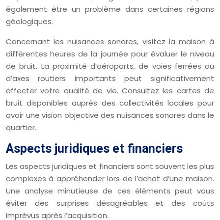
également être un problème dans certaines régions
géologiques.
Concernant les nuisances sonores, visitez la maison à
différentes heures de la journée pour évaluer le niveau
de bruit. La proximité d’aéroports, de voies ferrées ou
d’axes routiers importants peut significativement
affecter votre qualité de vie. Consultez les cartes de
bruit disponibles auprès des collectivités locales pour
avoir une vision objective des nuisances sonores dans le
quartier.
Aspects juridiques et financiers
Les aspects juridiques et financiers sont souvent les plus
complexes à appréhender lors de l’achat d’une maison.
Une analyse minutieuse de ces éléments peut vous
éviter des surprises désagréables et des coûts
imprévus après l’acquisition.